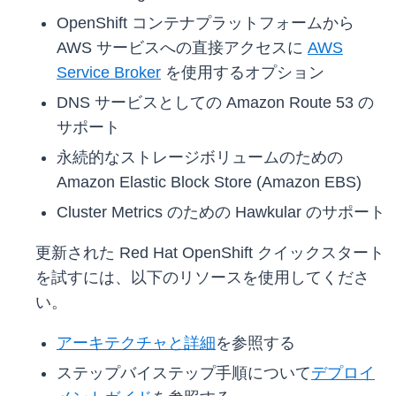
OpenShift コンテナプラットフォームから
AWS サービスへの直接アクセスに
AWS
Service Broker
を使用するオプション
DNS サービスとしての Amazon Route 53 の
サポート
永続的なストレージボリュームのための
Amazon Elastic Block Store (Amazon EBS)
Cluster Metrics のための Hawkular のサポート
更新された Red Hat OpenShift クイックスタート
を試すには、以下のリソースを使用してくださ
い。
アーキテクチャと詳細
を参照する
ステップバイステップ手順について
デプロイ