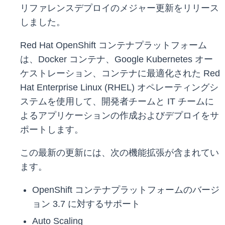
リファレンスデプロイのメジャー更新をリリース
しました。
Red Hat OpenShift コンテナプラットフォーム
は、Docker コンテナ、Google Kubernetes オー
ケストレーション、コンテナに最適化された Red
Hat Enterprise Linux (RHEL) オペレーティングシ
ステムを使用して、開発者チームと IT チームに
よるアプリケーションの作成およびデプロイをサ
ポートします。
この最新の更新には、次の機能拡張が含まれてい
ます。
OpenShift コンテナプラットフォームのバージ
ョン 3.7 に対するサポート
Auto Scaling