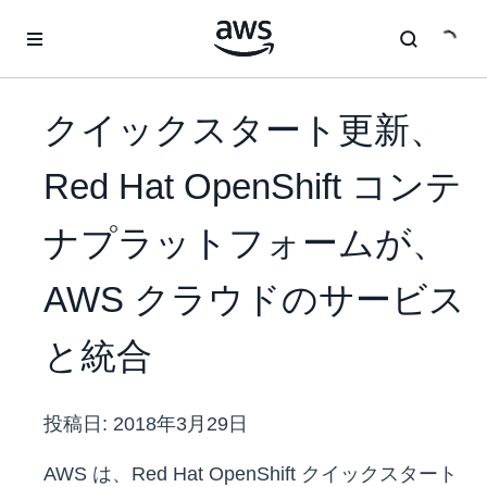
メインコンテンツに移動
クイックスタート更新、
Red Hat OpenShift コンテ
ナプラットフォームが、
AWS クラウドのサービス
と統合
投稿日:
2018年3月29日
AWS は、Red Hat OpenShift クイックスタート