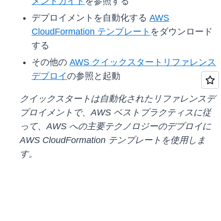
メントガイド
を参照する
デプロイメントを自動化する
AWS
CloudFormation テンプレート
をダウンロード
する
その他の
AWS クイックスタートリファレンス
デプロイ
の参照と起動
クイックスタートは自動化されたリファレンスデ
プロイメントで、AWS ベストプラクティスに従
って、AWS への主要テクノロジーのデプロイに
AWS CloudFormation テンプレートを使用しま
す。