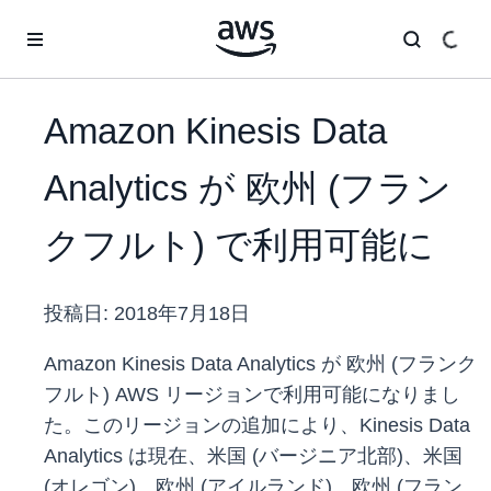
メインコンテンツに移動
Amazon Kinesis Data
Analytics が 欧州 (フラン
クフルト) で利用可能に
投稿日:
2018年7月18日
Amazon Kinesis Data Analytics が 欧州 (フランク
フルト) AWS リージョンで利用可能になりまし
た。このリージョンの追加により、Kinesis Data
Analytics は現在、米国 (バージニア北部)、米国
(オレゴン)、欧州 (アイルランド)、欧州 (フラン