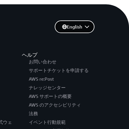
English
ヘルプ
お問い合わせ
サポートチケットを申請する
AWS re:Post
ナレッジセンター
AWS サポートの概要
AWS のアクセシビリティ
法務
の公式ウェ
イベント行動規範