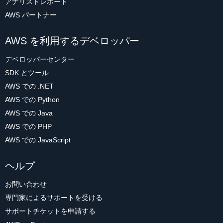
アナリストレポート
AWS パートナー
AWS を利用するデベロッパー
デベロッパーセンター
SDK とツール
AWS での .NET
AWS での Python
AWS での Java
AWS での PHP
AWS での JavaScript
ヘルプ
お問い合わせ
専門家によるサポートを受ける
サポートチケットを申請する