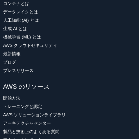
コンテナとは
データレイクとは
人工知能 (AI) とは
生成 AI とは
機械学習 (ML) とは
AWS クラウドセキュリティ
最新情報
ブログ
プレスリリース
AWS のリソース
開始方法
トレーニングと認定
AWS ソリューションライブラリ
アーキテクチャセンター
製品と技術上のよくある質問