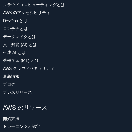
クラウドコンピューティングとは
AWS のアクセシビリティ
DevOps とは
コンテナとは
データレイクとは
人工知能 (AI) とは
生成 AI とは
機械学習 (ML) とは
AWS クラウドセキュリティ
最新情報
ブログ
プレスリリース
AWS のリソース
開始方法
トレーニングと認定