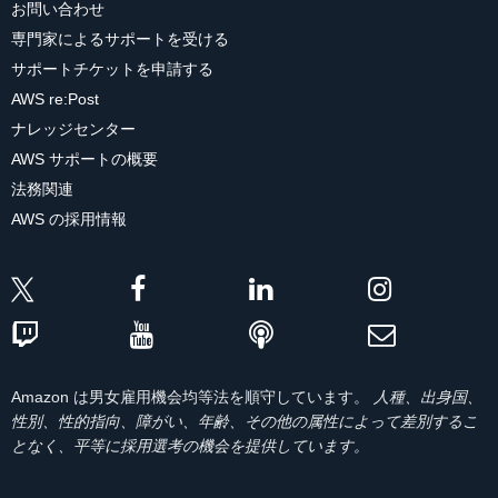
お問い合わせ
専門家によるサポートを受ける
サポートチケットを申請する
AWS re:Post
ナレッジセンター
AWS サポートの概要
法務関連
AWS の採用情報
Amazon は男女雇用機会均等法を順守しています。
人種、出身国、
性別、性的指向、障がい、年齢、その他の属性によって差別するこ
となく、平等に採用選考の機会を提供しています。