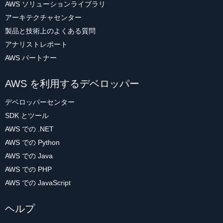
AWS ソリューションライブラリ
アーキテクチャセンター
製品と技術上のよくある質問
アナリストレポート
AWS パートナー
AWS を利用するデベロッパー
デベロッパーセンター
SDK とツール
AWS での .NET
AWS での Python
AWS での Java
AWS での PHP
AWS での JavaScript
ヘルプ