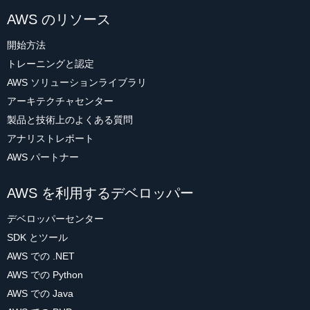
AWS のリソース
開始方法
トレーニングと認定
AWS ソリューションライブラリ
アーキテクチャセンター
製品と技術上のよくある質問
アナリストレポート
AWS パートナー
AWS を利用するデベロッパー
デベロッパーセンター
SDK とツール
AWS での .NET
AWS での Python
AWS での Java