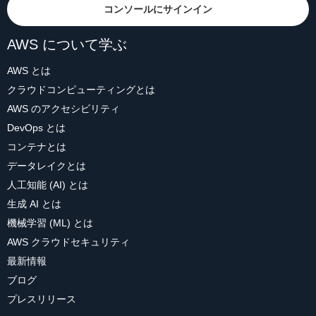
コンソールにサインイン
AWS について学ぶ
AWS とは
クラウドコンピューティングとは
AWS のアクセシビリティ
DevOps とは
コンテナとは
データレイクとは
人工知能 (AI) とは
生成 AI とは
機械学習 (ML) とは
AWS クラウドセキュリティ
最新情報
ブログ
プレスリリース