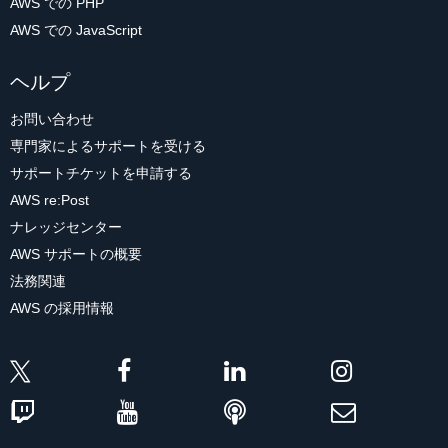
AWS での PHP
AWS での JavaScript
ヘルプ
お問い合わせ
専門家によるサポートを受ける
サポートチケットを申請する
AWS re:Post
ナレッジセンター
AWS サポートの概要
法務関連
AWS の採用情報