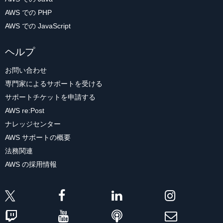
AWS での PHP
AWS での JavaScript
ヘルプ
お問い合わせ
専門家によるサポートを受ける
サポートチケットを申請する
AWS re:Post
ナレッジセンター
AWS サポートの概要
法務関連
AWS の採用情報