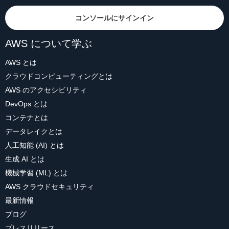
コンソールにサインイン
AWS について学ぶ
AWS とは
クラウドコンピューティングとは
AWS のアクセシビリティ
DevOps とは
コンテナとは
データレイクとは
人工知能 (AI) とは
生成 AI とは
機械学習 (ML) とは
AWS クラウドセキュリティ
最新情報
ブログ
プレスリリース