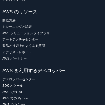
AWS のリソース
開始方法
トレーニングと認定
AWS ソリューションライブラリ
アーキテクチャセンター
製品と技術上のよくある質問
アナリストレポート
AWS パートナー
AWS を利用するデベロッパー
デベロッパーセンター
SDK とツール
AWS での .NET
AWS での Python
AWS での Java