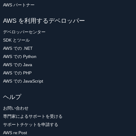
AWS パートナー
AWS を利用するデベロッパー
デベロッパーセンター
SDK とツール
AWS での .NET
AWS での Python
AWS での Java
AWS での PHP
AWS での JavaScript
ヘルプ
お問い合わせ
専門家によるサポートを受ける
サポートチケットを申請する
AWS re:Post