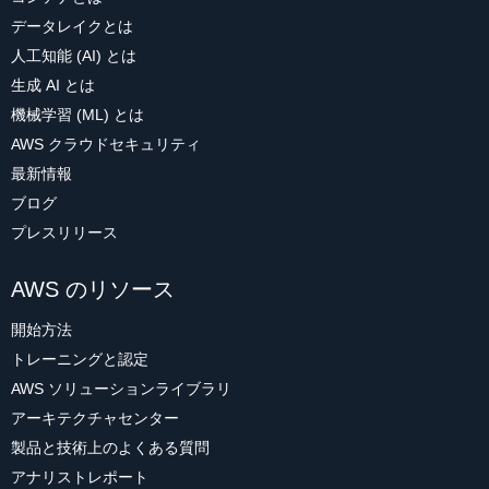
データレイクとは
人工知能 (AI) とは
生成 AI とは
機械学習 (ML) とは
AWS クラウドセキュリティ
最新情報
ブログ
プレスリリース
AWS のリソース
開始方法
トレーニングと認定
AWS ソリューションライブラリ
アーキテクチャセンター
製品と技術上のよくある質問
アナリストレポート