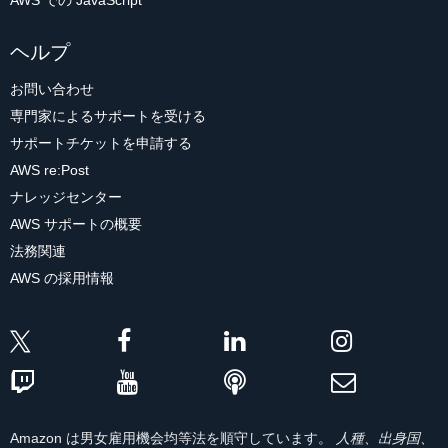
AWS での JavaScript
ヘルプ
お問い合わせ
専門家によるサポートを受ける
サポートチケットを申請する
AWS re:Post
ナレッジセンター
AWS サポートの概要
法務関連
AWS の採用情報
Amazon は男女雇用機会均等法を順守しています。
人種、出身国、