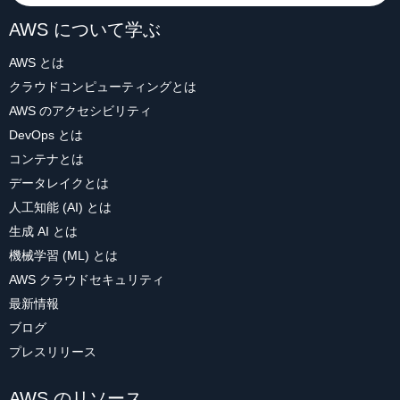
AWS について学ぶ
AWS とは
クラウドコンピューティングとは
AWS のアクセシビリティ
DevOps とは
コンテナとは
データレイクとは
人工知能 (AI) とは
生成 AI とは
機械学習 (ML) とは
AWS クラウドセキュリティ
最新情報
ブログ
プレスリリース
AWS のリソース