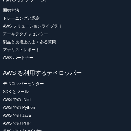
開始方法
トレーニングと認定
AWS ソリューションライブラリ
アーキテクチャセンター
製品と技術上のよくある質問
アナリストレポート
AWS パートナー
AWS を利用するデベロッパー
デベロッパーセンター
SDK とツール
AWS での .NET
AWS での Python
AWS での Java
AWS での PHP