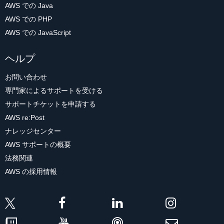
AWS での Java
AWS での PHP
AWS での JavaScript
ヘルプ
お問い合わせ
専門家によるサポートを受ける
サポートチケットを申請する
AWS re:Post
ナレッジセンター
AWS サポートの概要
法務関連
AWS の採用情報