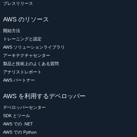
プレスリリース
AWS のリソース
開始方法
トレーニングと認定
AWS ソリューションライブラリ
アーキテクチャセンター
製品と技術上のよくある質問
アナリストレポート
AWS パートナー
AWS を利用するデベロッパー
デベロッパーセンター
SDK とツール
AWS での .NET
AWS での Python