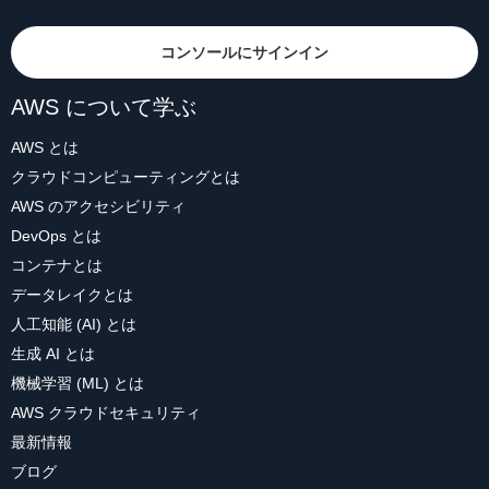
コンソールにサインイン
AWS について学ぶ
AWS とは
クラウドコンピューティングとは
AWS のアクセシビリティ
DevOps とは
コンテナとは
データレイクとは
人工知能 (AI) とは
生成 AI とは
機械学習 (ML) とは
AWS クラウドセキュリティ
最新情報
ブログ