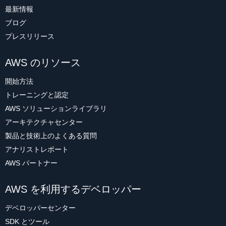
最新情報
ブログ
プレスリリース
AWS のリソース
開始方法
トレーニングと認定
AWS ソリューションライブラリ
アーキテクチャセンター
製品と技術上のよくある質問
アナリストレポート
AWS パートナー
AWS を利用するデベロッパー
デベロッパーセンター
SDK とツール