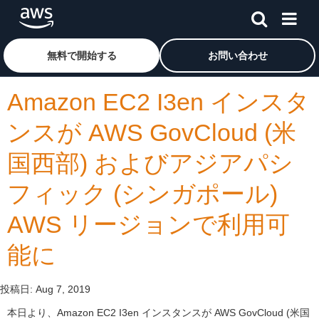
メインコンテンツに移動
アマゾン ウェブ サービスのホームページに戻るには、こ
無料で開始する
お問い合わせ
Amazon EC2 I3en インスタ
ンスが AWS GovCloud (米
国西部) およびアジアパシ
フィック (シンガポール)
AWS リージョンで利用可
能に
投稿日:
Aug 7, 2019
本日より、Amazon EC2 I3en インスタンスが AWS GovCloud (米国