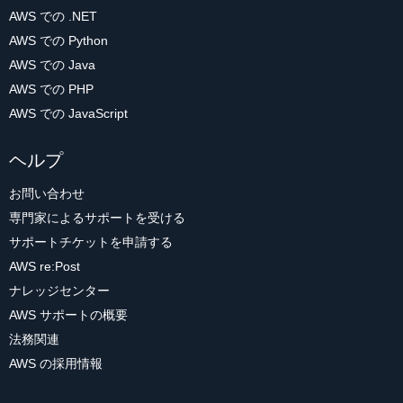
AWS での .NET
AWS での Python
AWS での Java
AWS での PHP
AWS での JavaScript
ヘルプ
お問い合わせ
専門家によるサポートを受ける
サポートチケットを申請する
AWS re:Post
ナレッジセンター
AWS サポートの概要
法務関連
AWS の採用情報