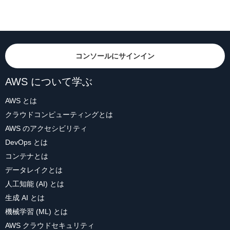
コンソールにサインイン
AWS について学ぶ
AWS とは
クラウドコンピューティングとは
AWS のアクセシビリティ
DevOps とは
コンテナとは
データレイクとは
人工知能 (AI) とは
生成 AI とは
機械学習 (ML) とは
AWS クラウドセキュリティ