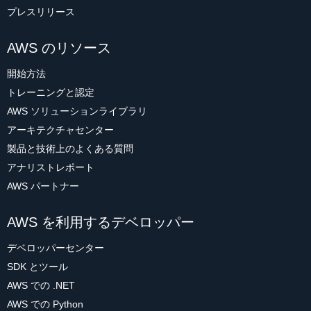
プレスリリース
AWS のリソース
開始方法
トレーニングと認定
AWS ソリューションライブラリ
アーキテクチャセンター
製品と技術上のよくある質問
アナリストレポート
AWS パートナー
AWS を利用するデベロッパー
デベロッパーセンター
SDK とツール
AWS での .NET
AWS での Python