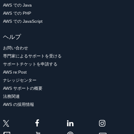
AWS での Java
AWS での PHP
AWS での JavaScript
ヘルプ
お問い合わせ
専門家によるサポートを受ける
サポートチケットを申請する
AWS re:Post
ナレッジセンター
AWS サポートの概要
法務関連
AWS の採用情報