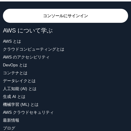
コンソールにサインイン
AWS について学ぶ
AWS とは
クラウドコンピューティングとは
AWS のアクセシビリティ
DevOps とは
コンテナとは
データレイクとは
人工知能 (AI) とは
生成 AI とは
機械学習 (ML) とは
AWS クラウドセキュリティ
最新情報
ブログ