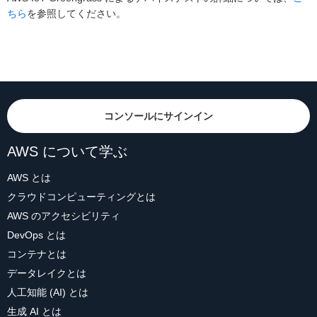
ちら
を参照してください。
コンソールにサインイン
AWS について学ぶ
AWS とは
クラウドコンピューティングとは
AWS のアクセシビリティ
DevOps とは
コンテナとは
データレイクとは
人工知能 (AI) とは
生成 AI とは