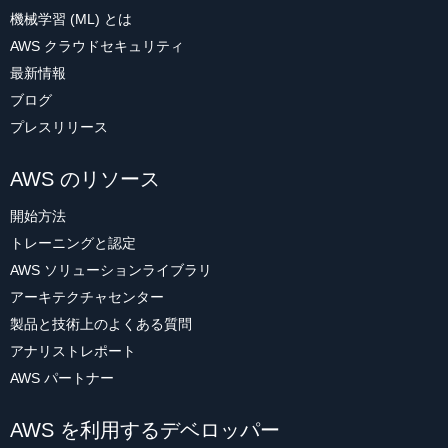
機械学習 (ML) とは
AWS クラウドセキュリティ
最新情報
ブログ
プレスリリース
AWS のリソース
開始方法
トレーニングと認定
AWS ソリューションライブラリ
アーキテクチャセンター
製品と技術上のよくある質問
アナリストレポート
AWS パートナー
AWS を利用するデベロッパー