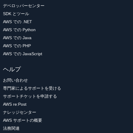
デベロッパーセンター
SDK とツール
AWS での .NET
AWS での Python
AWS での Java
AWS での PHP
AWS での JavaScript
ヘルプ
お問い合わせ
専門家によるサポートを受ける
サポートチケットを申請する
AWS re:Post
ナレッジセンター
AWS サポートの概要
法務関連