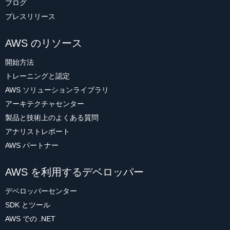
ブログ
プレスリリース
AWS のリソース
開始方法
トレーニングと認定
AWS ソリューションライブラリ
アーキテクチャセンター
製品と技術上のよくある質問
アナリストレポート
AWS パートナー
AWS を利用するデベロッパー
デベロッパーセンター
SDK とツール
AWS での .NET