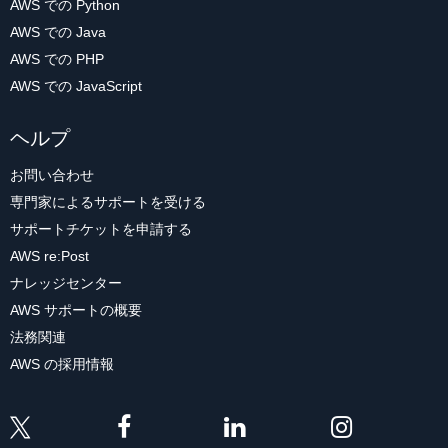
AWS での Python
AWS での Java
AWS での PHP
AWS での JavaScript
ヘルプ
お問い合わせ
専門家によるサポートを受ける
サポートチケットを申請する
AWS re:Post
ナレッジセンター
AWS サポートの概要
法務関連
AWS の採用情報