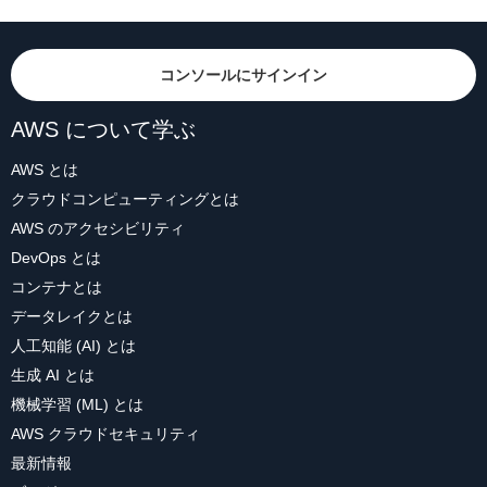
コンソールにサインイン
AWS について学ぶ
AWS とは
クラウドコンピューティングとは
AWS のアクセシビリティ
DevOps とは
コンテナとは
データレイクとは
人工知能 (AI) とは
生成 AI とは
機械学習 (ML) とは
AWS クラウドセキュリティ
最新情報