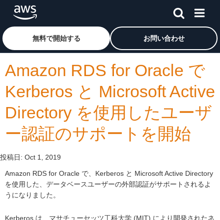
メインコンテンツに移動
アマゾン ウェブ サービスのホームページに戻るには、こ
無料で開始する
お問い合わせ
Amazon RDS for Oracle で
Kerberos と Microsoft Active
Directory を使用したユーザ
ー認証のサポートを開始
投稿日:
Oct 1, 2019
Amazon RDS for Oracle で、Kerberos と Microsoft Active Directory
を使用した、データベースユーザーの外部認証がサポートされるよ
うになりました。
Kerberos は、マサチューセッツ工科大学 (MIT) により開発されたネ