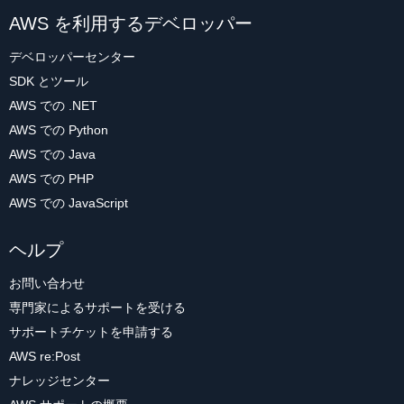
AWS を利用するデベロッパー
デベロッパーセンター
SDK とツール
AWS での .NET
AWS での Python
AWS での Java
AWS での PHP
AWS での JavaScript
ヘルプ
お問い合わせ
専門家によるサポートを受ける
サポートチケットを申請する
AWS re:Post
ナレッジセンター