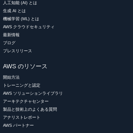
人工知能 (AI) とは
生成 AI とは
機械学習 (ML) とは
AWS クラウドセキュリティ
最新情報
ブログ
プレスリリース
AWS のリソース
開始方法
トレーニングと認定
AWS ソリューションライブラリ
アーキテクチャセンター
製品と技術上のよくある質問
アナリストレポート
AWS パートナー