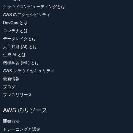
クラウドコンピューティングとは
AWS のアクセシビリティ
DevOps とは
コンテナとは
データレイクとは
人工知能 (AI) とは
生成 AI とは
機械学習 (ML) とは
AWS クラウドセキュリティ
最新情報
ブログ
プレスリリース
AWS のリソース
開始方法
トレーニングと認定