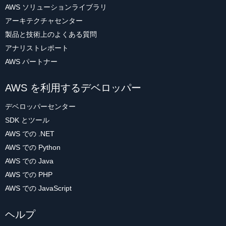
AWS ソリューションライブラリ
アーキテクチャセンター
製品と技術上のよくある質問
アナリストレポート
AWS パートナー
AWS を利用するデベロッパー
デベロッパーセンター
SDK とツール
AWS での .NET
AWS での Python
AWS での Java
AWS での PHP
AWS での JavaScript
ヘルプ