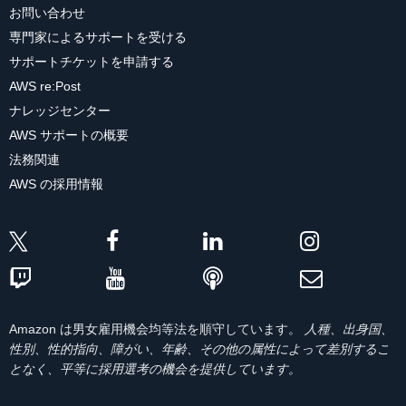
お問い合わせ
専門家によるサポートを受ける
サポートチケットを申請する
AWS re:Post
ナレッジセンター
AWS サポートの概要
法務関連
AWS の採用情報
Amazon は男女雇用機会均等法を順守しています。
人種、出身国、
性別、性的指向、障がい、年齢、その他の属性によって差別するこ
となく、平等に採用選考の機会を提供しています。