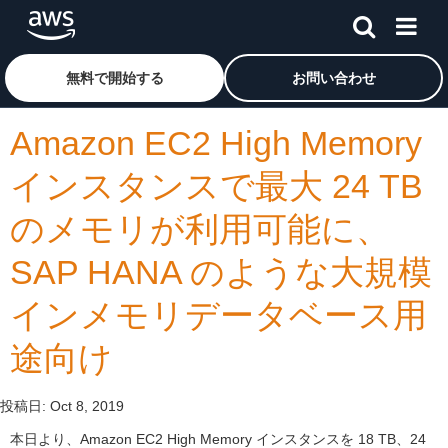
メインコンテンツに移動
アマゾン ウェブ サービスのホームページに戻るには、こ
無料で開始する
お問い合わせ
Amazon EC2 High Memory
インスタンスで最大 24 TB
のメモリが利用可能に、
SAP HANA のような大規模
インメモリデータベース用
途向け
投稿日:
Oct 8, 2019
本日より、Amazon EC2 High Memory インスタンスを 18 TB、24