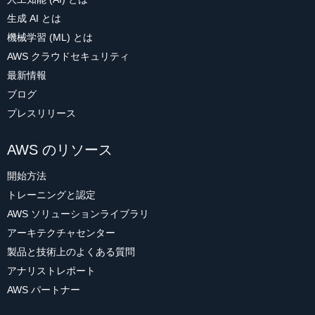
生成 AI とは
機械学習 (ML) とは
AWS クラウドセキュリティ
最新情報
ブログ
プレスリリース
AWS のリソース
開始方法
トレーニングと認定
AWS ソリューションライブラリ
アーキテクチャセンター
製品と技術上のよくある質問
アナリストレポート
AWS パートナー