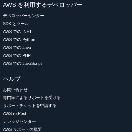
AWS を利用するデベロッパー
デベロッパーセンター
SDK とツール
AWS での .NET
AWS での Python
AWS での Java
AWS での PHP
AWS での JavaScript
ヘルプ
お問い合わせ
専門家によるサポートを受ける
サポートチケットを申請する
AWS re:Post
ナレッジセンター
AWS サポートの概要