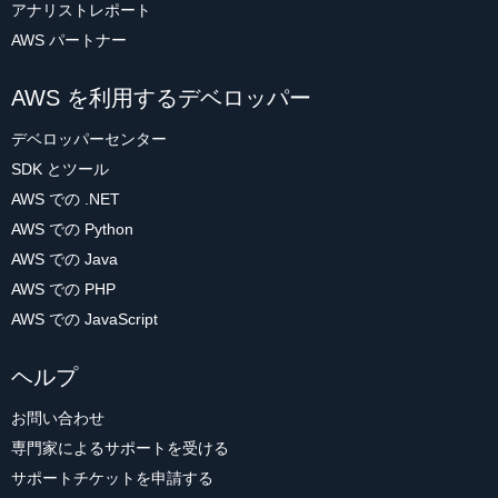
アナリストレポート
AWS パートナー
AWS を利用するデベロッパー
デベロッパーセンター
SDK とツール
AWS での .NET
AWS での Python
AWS での Java
AWS での PHP
AWS での JavaScript
ヘルプ
お問い合わせ
専門家によるサポートを受ける
サポートチケットを申請する