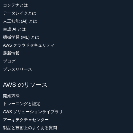
コンテナとは
データレイクとは
人工知能 (AI) とは
生成 AI とは
機械学習 (ML) とは
AWS クラウドセキュリティ
最新情報
ブログ
プレスリリース
AWS のリソース
開始方法
トレーニングと認定
AWS ソリューションライブラリ
アーキテクチャセンター
製品と技術上のよくある質問