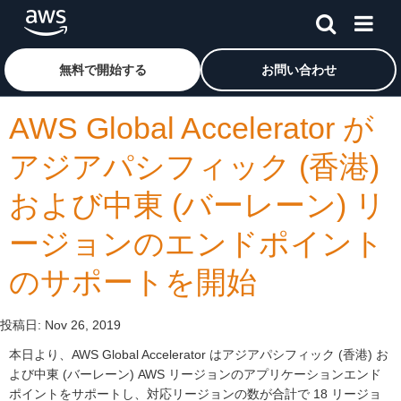
メインコンテンツに移動
アマゾン ウェブ サービスのホームページに戻るには、こ
無料で開始する
お問い合わせ
AWS Global Accelerator が
アジアパシフィック (香港)
および中東 (バーレーン) リ
ージョンのエンドポイント
のサポートを開始
投稿日:
Nov 26, 2019
本日より、AWS Global Accelerator はアジアパシフィック (香港) お
よび中東 (バーレーン) AWS リージョンのアプリケーションエンド
ポイントをサポートし、対応リージョンの数が合計で 18 リージョ