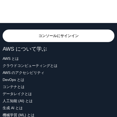
コンソールにサインイン
AWS について学ぶ
AWS とは
クラウドコンピューティングとは
AWS のアクセシビリティ
DevOps とは
コンテナとは
データレイクとは
人工知能 (AI) とは
生成 AI とは
機械学習 (ML) とは