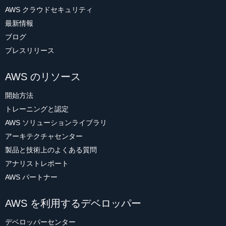
AWS クラウドセキュリティ
最新情報
ブログ
プレスリリース
AWS のリソース
開始方法
トレーニングと認定
AWS ソリューションライブラリ
アーキテクチャセンター
製品と技術上のよくある質問
アナリストレポート
AWS パートナー
AWS を利用するデベロッパー
デベロッパーセンター