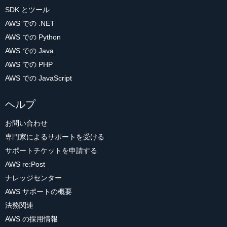
SDK とツール
AWS での .NET
AWS での Python
AWS での Java
AWS での PHP
AWS での JavaScript
ヘルプ
お問い合わせ
専門家によるサポートを受ける
サポートチケットを申請する
AWS re:Post
ナレッジセンター
AWS サポートの概要
法務関連
AWS の採用情報