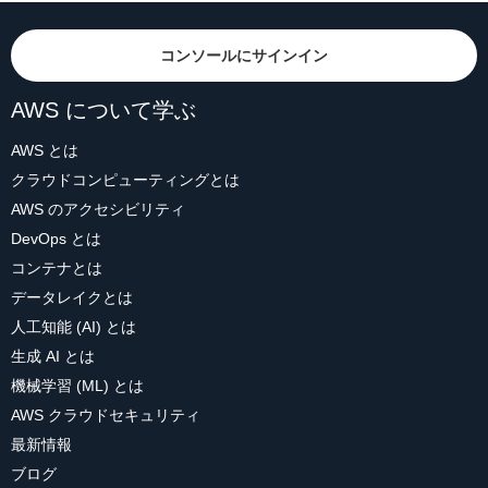
コンソールにサインイン
AWS について学ぶ
AWS とは
クラウドコンピューティングとは
AWS のアクセシビリティ
DevOps とは
コンテナとは
データレイクとは
人工知能 (AI) とは
生成 AI とは
機械学習 (ML) とは
AWS クラウドセキュリティ
最新情報
ブログ