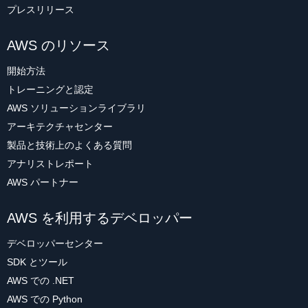
プレスリリース
AWS のリソース
開始方法
トレーニングと認定
AWS ソリューションライブラリ
アーキテクチャセンター
製品と技術上のよくある質問
アナリストレポート
AWS パートナー
AWS を利用するデベロッパー
デベロッパーセンター
SDK とツール
AWS での .NET
AWS での Python