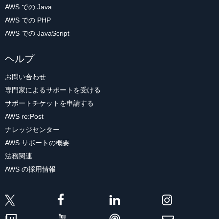
AWS での Java
AWS での PHP
AWS での JavaScript
ヘルプ
お問い合わせ
専門家によるサポートを受ける
サポートチケットを申請する
AWS re:Post
ナレッジセンター
AWS サポートの概要
法務関連
AWS の採用情報