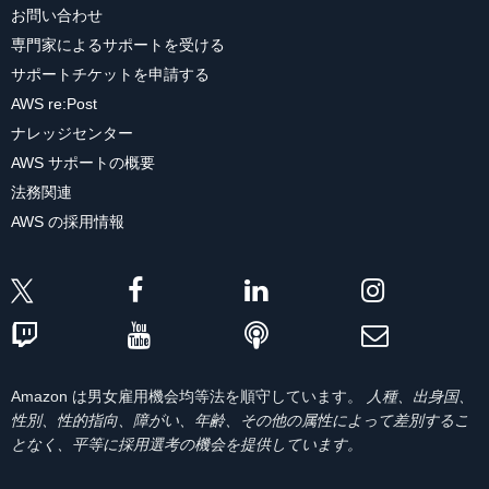
お問い合わせ
専門家によるサポートを受ける
サポートチケットを申請する
AWS re:Post
ナレッジセンター
AWS サポートの概要
法務関連
AWS の採用情報
Amazon は男女雇用機会均等法を順守しています。
人種、出身国、
性別、性的指向、障がい、年齢、その他の属性によって差別するこ
となく、平等に採用選考の機会を提供しています。