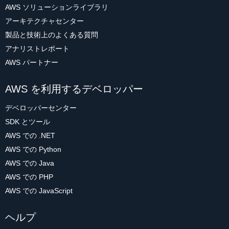
AWS ソリューションライブラリ
アーキテクチャセンター
製品と技術上のよくある質問
アナリストレポート
AWS パートナー
AWS を利用するデベロッパー
デベロッパーセンター
SDK とツール
AWS での .NET
AWS での Python
AWS での Java
AWS での PHP
AWS での JavaScript
ヘルプ