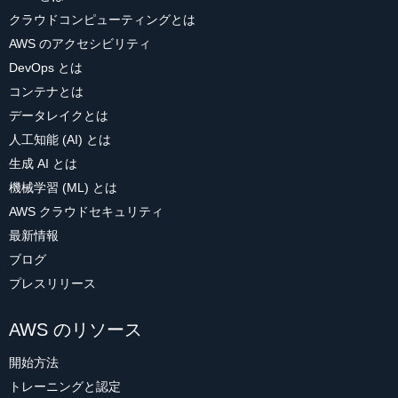
クラウドコンピューティングとは
AWS のアクセシビリティ
DevOps とは
コンテナとは
データレイクとは
人工知能 (AI) とは
生成 AI とは
機械学習 (ML) とは
AWS クラウドセキュリティ
最新情報
ブログ
プレスリリース
AWS のリソース
開始方法
トレーニングと認定