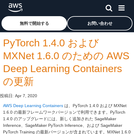
メインコンテンツに移動
アマゾン ウェブ サービスのホームページに戻るには、こ
無料で開始する
お問い合わせ
PyTorch 1.4.0 および
MXNet 1.6.0 のための AWS
Deep Learning Containers
の更新
投稿日:
Apr 7, 2020
AWS Deep Learning Containers
は、PyTorch 1.4.0 および MXNet
1.6.0 の最新フレームワークバージョンで利用できます。PyTorch
1.4.0 のアップグレードには、新しく追加された SageMaker
Inference、SageMaker PyTorch Inference、および SageMaker
PyTorch Training の最新バージョンが含まれています。MXNet 1.6.0