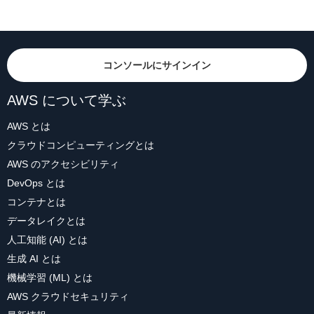
コンソールにサインイン
AWS について学ぶ
AWS とは
クラウドコンピューティングとは
AWS のアクセシビリティ
DevOps とは
コンテナとは
データレイクとは
人工知能 (AI) とは
生成 AI とは
機械学習 (ML) とは
AWS クラウドセキュリティ