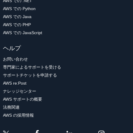
AWS での .NET
AWS での Python
AWS での Java
AWS での PHP
AWS での JavaScript
ヘルプ
お問い合わせ
専門家によるサポートを受ける
サポートチケットを申請する
AWS re:Post
ナレッジセンター
AWS サポートの概要
法務関連
AWS の採用情報