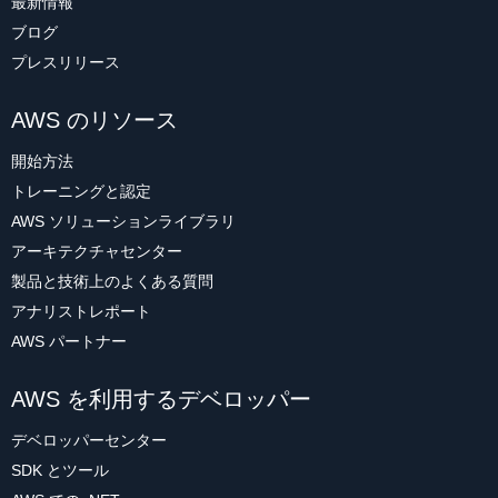
最新情報
ブログ
プレスリリース
AWS のリソース
開始方法
トレーニングと認定
AWS ソリューションライブラリ
アーキテクチャセンター
製品と技術上のよくある質問
アナリストレポート
AWS パートナー
AWS を利用するデベロッパー
デベロッパーセンター
SDK とツール