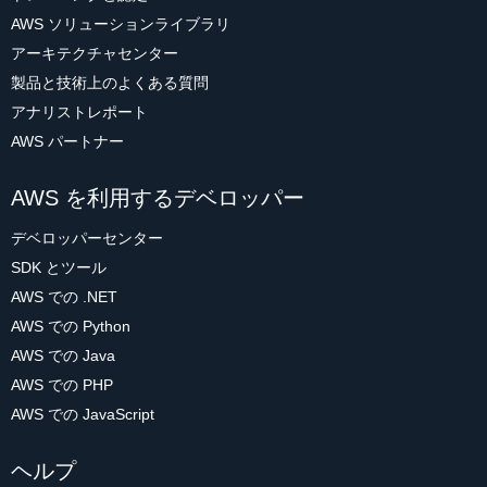
AWS ソリューションライブラリ
アーキテクチャセンター
製品と技術上のよくある質問
アナリストレポート
AWS パートナー
AWS を利用するデベロッパー
デベロッパーセンター
SDK とツール
AWS での .NET
AWS での Python
AWS での Java
AWS での PHP
AWS での JavaScript
ヘルプ