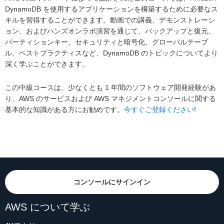
DynamoDB を使用するアプリケーションを構築するために必要なス
キルを習得することができます。動画での講義、デモンストレーシ
ョン、およびハンズオンラボ演習を通じて、バックアップと復元、
パーティションキー、セキュリティと暗号化、グローバルテーブ
ル、ベストプラクティスなど、DynamoDB のトピックについてより
深く学ぶことができます。
この中級コースは、少なくとも 1 年間のソフトウェア開発経験があ
り、AWS のサービスおよび AWS マネジメントコンソールに関する
基本的な知識がある方にお勧めです。
今すぐご登録ください
!
コンソールにサインイン
AWS について学ぶ