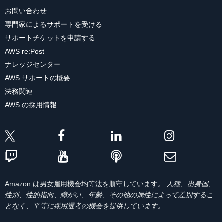
お問い合わせ
専門家によるサポートを受ける
サポートチケットを申請する
AWS re:Post
ナレッジセンター
AWS サポートの概要
法務関連
AWS の採用情報
Amazon は男女雇用機会均等法を順守しています。
人種、出身国、
性別、性的指向、障がい、年齢、その他の属性によって差別するこ
となく、平等に採用選考の機会を提供しています。