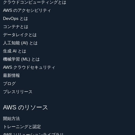
クラウドコンピューティングとは
AWS のアクセシビリティ
DevOps とは
コンテナとは
データレイクとは
人工知能 (AI) とは
生成 AI とは
機械学習 (ML) とは
AWS クラウドセキュリティ
最新情報
ブログ
プレスリリース
AWS のリソース
開始方法
トレーニングと認定
AWS ソリューションライブラリ