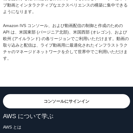
ブ動画とインタラクティブなエクスペリエンスの構築に集中できる
ようになります。
Amazon IVS コンソール、および動画配信の制御と作成のための
API は、米国東部 (バージニア北部)、米国西部 (オレゴン)、および
欧州 (アイルランド) の各リージョンでご利用いただけます。動画の
取り込みと配信は、ライブ動画用に最適化されたインフラストラク
チャのマネージドネットワークを介して世界中でご利用いただけま
す。
コンソールにサインイン
AWS について学ぶ
AWS とは