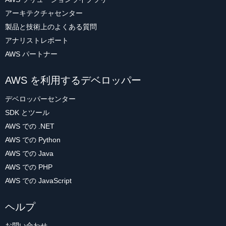
アーキテクチャセンター
製品と技術上のよくある質問
アナリストレポート
AWS パートナー
AWS を利用するデベロッパー
デベロッパーセンター
SDK とツール
AWS での .NET
AWS での Python
AWS での Java
AWS での PHP
AWS での JavaScript
ヘルプ
お問い合わせ