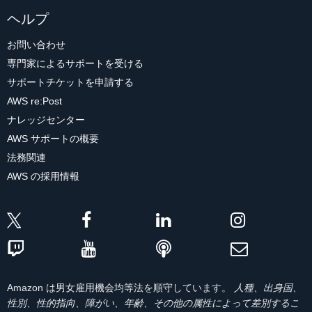
ヘルプ
お問い合わせ
専門家によるサポートを受ける
サポートチケットを申請する
AWS re:Post
ナレッジセンター
AWS サポートの概要
法務関連
AWS の採用情報
Amazon は男女雇用機会均等法を順守しています。
人種、出身国、
性別、性的指向、障がい、年齢、その他の属性によって差別するこ