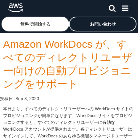
メインコンテンツに移動
アマゾン ウェブ サービスのホームページに戻るには、こ
無料で開始する
お問い合わせ
Amazon WorkDocs が、す
べてのディレクトリユーザ
ー向けの自動プロビジョニ
ングをサポート
投稿日:
Sep 3, 2020
本日より、すべてのディレクトリユーザーへの WorkDocs サイトの
プロビジョニングが簡単になります。WorkDocs サイトをプロビジ
ョニングすると、すべてのディレクトリユーザーに有効な
WorkDocs アカウントが提供されます。各ディレクトリユーザーは
サインインして、WorkDocs のあらゆる機能をマネージドユーザー