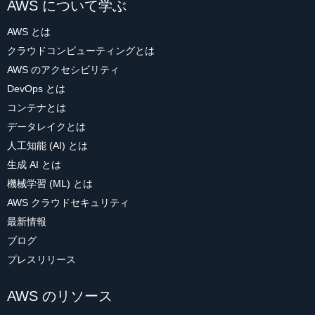
AWS について学ぶ
AWS とは
クラウドコンピューティングとは
AWS のアクセシビリティ
DevOps とは
コンテナとは
データレイクとは
人工知能 (AI) とは
生成 AI とは
機械学習 (ML) とは
AWS クラウドセキュリティ
最新情報
ブログ
プレスリリース
AWS のリソース