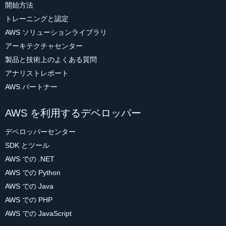
開始方法
トレーニングと認定
AWS ソリューションライブラリ
アーキテクチャセンター
製品と技術上のよくある質問
アナリストレポート
AWS パートナー
AWS を利用するデベロッパー
デベロッパーセンター
SDK とツール
AWS での .NET
AWS での Python
AWS での Java
AWS での PHP
AWS での JavaScript