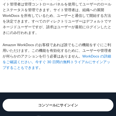
イト管理者は管理コントロールパネルを使用してユーザーのロール
とステータスを管理できます。サイト管理者は、組織への展開
WorkDocs を所有しているため、ユーザーと通信して開始する方法
を決定できます。すべてのディレクトリユーザーはデフォルトでマ
ネージドユーザーですが、請求はユーザーが最初にログインしたと
きにのみ行われます。
Amazon WorkDocs のお客様であれば誰でもこの機能をすぐにご利
用いただけます。この機能を有効化するために、ユーザーや管理者
が何らかのアクションを行う必要はありません。
WorkDocs の詳細
をご確認ください。今すぐ 30 日間の無料トライアルにサインアッ
プすることもできます
。
コンソールにサインイン