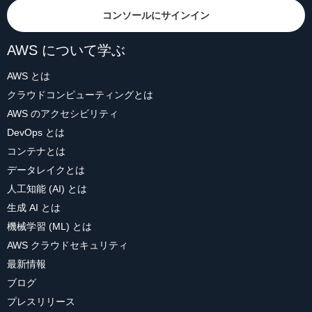
コンソールにサインイン
AWS について学ぶ
AWS とは
クラウドコンピューティングとは
AWS のアクセシビリティ
DevOps とは
コンテナとは
データレイクとは
人工知能 (AI) とは
生成 AI とは
機械学習 (ML) とは
AWS クラウドセキュリティ
最新情報
ブログ
プレスリリース