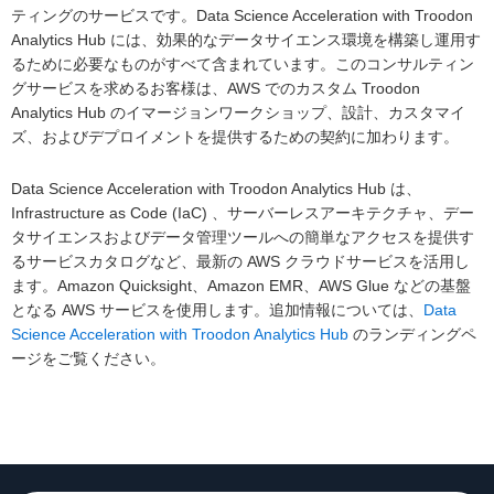
ティングのサービスです。Data Science Acceleration with Troodon
Analytics Hub には、効果的なデータサイエンス環境を構築し運用す
るために必要なものがすべて含まれています。このコンサルティン
グサービスを求めるお客様は、AWS でのカスタム Troodon
Analytics Hub のイマージョンワークショップ、設計、カスタマイ
ズ、およびデプロイメントを提供するための契約に加わります。
Data Science Acceleration with Troodon Analytics Hub は、
Infrastructure as Code (IaC) 、サーバーレスアーキテクチャ、デー
タサイエンスおよびデータ管理ツールへの簡単なアクセスを提供す
るサービスカタログなど、最新の AWS クラウドサービスを活用し
ます。Amazon Quicksight、Amazon EMR、AWS Glue などの基盤
となる AWS サービスを使用します。追加情報については、
Data
Science Acceleration with Troodon Analytics Hub
のランディングペ
ージをご覧ください。