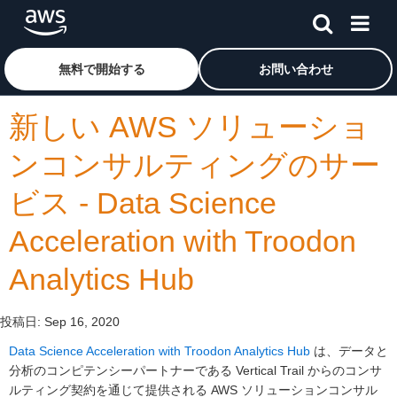
メインコンテンツに移動
アマゾン ウェブ サービスのホームページに戻るには、こ
無料で開始する
お問い合わせ
新しい AWS ソリューショ
ンコンサルティングのサー
ビス - Data Science
Acceleration with Troodon
Analytics Hub
投稿日:
Sep 16, 2020
Data Science Acceleration with Troodon Analytics Hub
は、データと
分析のコンピテンシーパートナーである Vertical Trail からのコンサ
ルティング契約を通じて提供される AWS ソリューションコンサル