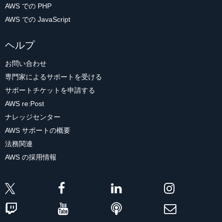
AWS での PHP
AWS での JavaScript
ヘルプ
お問い合わせ
専門家によるサポートを受ける
サポートチケットを申請する
AWS re:Post
ナレッジセンター
AWS サポートの概要
法務関連
AWS の採用情報