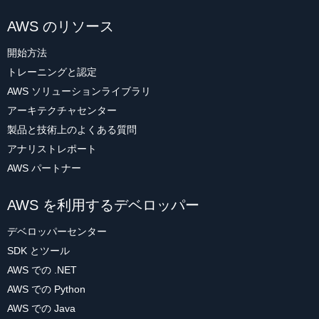
AWS のリソース
開始方法
トレーニングと認定
AWS ソリューションライブラリ
アーキテクチャセンター
製品と技術上のよくある質問
アナリストレポート
AWS パートナー
AWS を利用するデベロッパー
デベロッパーセンター
SDK とツール
AWS での .NET
AWS での Python
AWS での Java