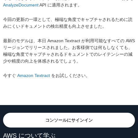
AnalyzeDocument
API に適用されます。
今回の更新の一環として、極端な角度でキャプチャされるために読
みにくいドキュメントの検出精度も向上させました。
最新のモデルは、本日 Amazon Textract が利用可能なすべての AWS
リージョンでリリースされました。お客様側では何もしなくても、
極端な角度でキャプチャされるドキュメントでのレイテンシーの減
少や精度の向上を体感されるでしょう。
今すぐ
Amazon Textract
をお試しください。
コンソールにサインイン
AWS について学ぶ