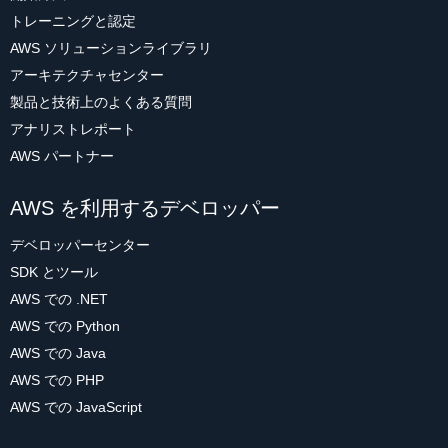
トレーニングと認定
AWS ソリューションライブラリ
アーキテクチャセンター
製品と技術上のよくある質問
アナリストレポート
AWS パートナー
AWS を利用するデベロッパー
デベロッパーセンター
SDK とツール
AWS での .NET
AWS での Python
AWS での Java
AWS での PHP
AWS での JavaScript