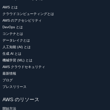
AWS とは
クラウドコンピューティングとは
AWS のアクセシビリティ
DevOps とは
コンテナとは
データレイクとは
人工知能 (AI) とは
生成 AI とは
機械学習 (ML) とは
AWS クラウドセキュリティ
最新情報
ブログ
プレスリリース
AWS のリソース
開始方法