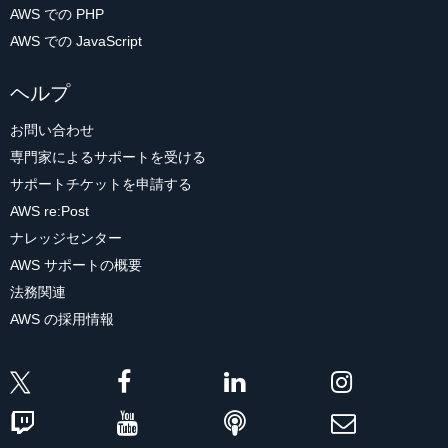
AWS での PHP
AWS での JavaScript
ヘルプ
お問い合わせ
専門家によるサポートを受ける
サポートチケットを申請する
AWS re:Post
ナレッジセンター
AWS サポートの概要
法務関連
AWS の採用情報