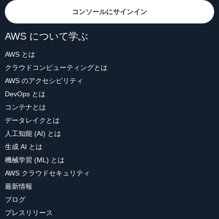
コンソールにサインイン
AWS について学ぶ
AWS とは
クラウドコンピューティングとは
AWS のアクセシビリティ
DevOps とは
コンテナとは
データレイクとは
人工知能 (AI) とは
生成 AI とは
機械学習 (ML) とは
AWS クラウドセキュリティ
最新情報
ブログ
プレスリリース