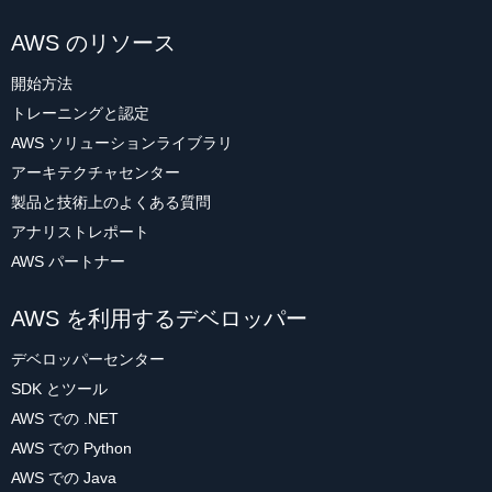
AWS のリソース
開始方法
トレーニングと認定
AWS ソリューションライブラリ
アーキテクチャセンター
製品と技術上のよくある質問
アナリストレポート
AWS パートナー
AWS を利用するデベロッパー
デベロッパーセンター
SDK とツール
AWS での .NET
AWS での Python
AWS での Java