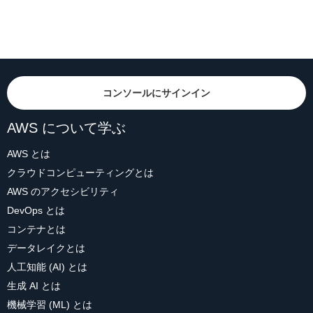
コンソールにサインイン
AWS について学ぶ
AWS とは
クラウドコンピューティングとは
AWS のアクセシビリティ
DevOps とは
コンテナとは
データレイクとは
人工知能 (AI) とは
生成 AI とは
機械学習 (ML) とは