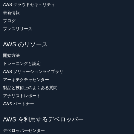
AWS クラウドセキュリティ
最新情報
ブログ
プレスリリース
AWS のリソース
開始方法
トレーニングと認定
AWS ソリューションライブラリ
アーキテクチャセンター
製品と技術上のよくある質問
アナリストレポート
AWS パートナー
AWS を利用するデベロッパー
デベロッパーセンター