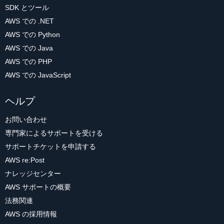
SDK とツール
AWS での .NET
AWS での Python
AWS での Java
AWS での PHP
AWS での JavaScript
ヘルプ
お問い合わせ
専門家によるサポートを受ける
サポートチケットを申請する
AWS re:Post
ナレッジセンター
AWS サポートの概要
法務関連
AWS の採用情報