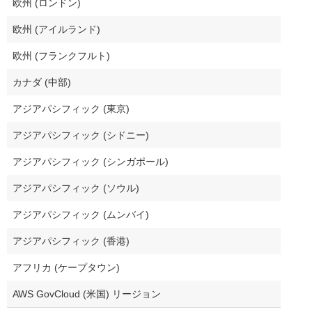
欧州 (ロンドン)
欧州 (アイルランド)
欧州 (フランクフルト)
カナダ (中部)
アジアパシフィック (東京)
アジアパシフィック (シドニー)
アジアパシフィック (シンガポール)
アジアパシフィック (ソウル)
アジアパシフィック (ムンバイ)
アジアパシフィック (香港)
アフリカ (ケープタウン)
AWS GovCloud (米国) リージョン