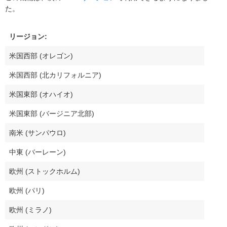
た。
リージョン:
米国西部 (オレゴン)
米国西部 (北カリフォルニア)
米国東部 (オハイオ)
米国東部 (バージニア北部)
南米 (サンパウロ)
中東 (バーレーン)
欧州 (ストックホルム)
欧州 (パリ)
欧州 (ミラノ)