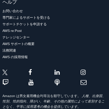
ヘルプ
お問い合わせ
専門家によるサポートを受ける
サポートチケットを申請する
AWS re:Post
ナレッジセンター
AWS サポートの概要
法務関連
AWS の採用情報
Amazon は男女雇用機会均等法を順守しています。
人種、出身国、
性別、性的指向、障がい、年齢、その他の属性によって差別するこ
となく、平等に採用選考の機会を提供しています。