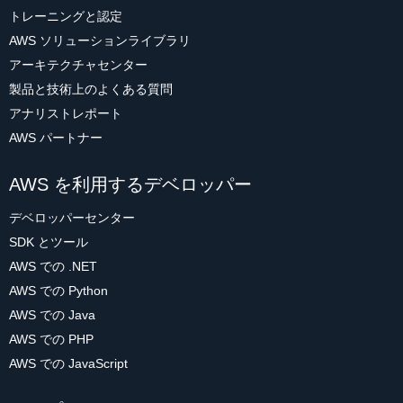
トレーニングと認定
AWS ソリューションライブラリ
アーキテクチャセンター
製品と技術上のよくある質問
アナリストレポート
AWS パートナー
AWS を利用するデベロッパー
デベロッパーセンター
SDK とツール
AWS での .NET
AWS での Python
AWS での Java
AWS での PHP
AWS での JavaScript