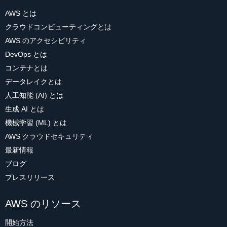
AWS とは
クラウドコンピューティングとは
AWS のアクセシビリティ
DevOps とは
コンテナとは
データレイクとは
人工知能 (AI) とは
生成 AI とは
機械学習 (ML) とは
AWS クラウドセキュリティ
最新情報
ブログ
プレスリリース
AWS のリソース
開始方法