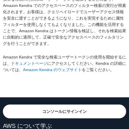
Amazon Kendra でのアクセスベースのフィルター検索の実行が簡素
化されます。お客様は、クエリペイロードでユーザーアクセス情報
を安全に渡すことができるようになり、これを実現するために属性
フィルターを使用しなくてもよくなりました。この機能を活用する
ことで、Amazon Kendra はトークン情報を検証し、それを検索結果
に自動的に適用して、正確で安全なアクセスベースのフィルタリン
グを行うことができます。
Amazon Kendra で安全な検索ユーザートークンの使用を開始するに
は、
ドキュメントページ
にアクセスしてください。Kendra の詳細に
ついては、
Amazon Kendra のウェブサイト
をご覧ください。
コンソールにサインイン
AWS について学ぶ