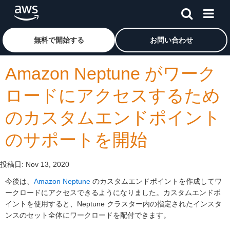
メインコンテンツに移動
アマゾン ウェブ サービスのホームページに戻るには、こ
無料で開始する
お問い合わせ
Amazon Neptune がワーク
ロードにアクセスするため
のカスタムエンドポイント
のサポートを開始
投稿日:
Nov 13, 2020
今後は、
Amazon Neptune
のカスタムエンドポイントを作成してワ
ークロードにアクセスできるようになりました。カスタムエンドポ
イントを使用すると、Neptune クラスター内の指定されたインスタ
ンスのセット全体にワークロードを配付できます。