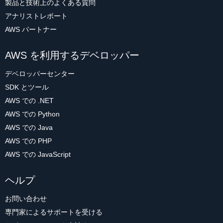
製品と技術上のよくある質問
アナリストレポート
AWS パートナー
AWS を利用するデベロッパー
デベロッパーセンター
SDK とツール
AWS での .NET
AWS での Python
AWS での Java
AWS での PHP
AWS での JavaScript
ヘルプ
お問い合わせ
専門家によるサポートを受ける