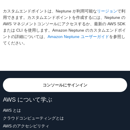
カスタムエンドポイントは、Neptune が利用可能な
リージョン
で利
用できます。カスタムエンドポイントを作成するには、Neptune の
AWS マネジメントコンソールにアクセスするか、最新の AWS SDK
または CLI を使用します。Amazon Neptune のカスタムエンドポイ
ントの詳細については、
Amazon Neptune ユーザーガイド
を参照し
てください。
コンソールにサインイン
AWS について学ぶ
AWS とは
クラウドコンピューティングとは
AWS のアクセシビリティ