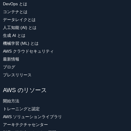
DevOps とは
コンテナとは
データレイクとは
人工知能 (AI) とは
生成 AI とは
機械学習 (ML) とは
AWS クラウドセキュリティ
最新情報
ブログ
プレスリリース
AWS のリソース
開始方法
トレーニングと認定
AWS ソリューションライブラリ
アーキテクチャセンター