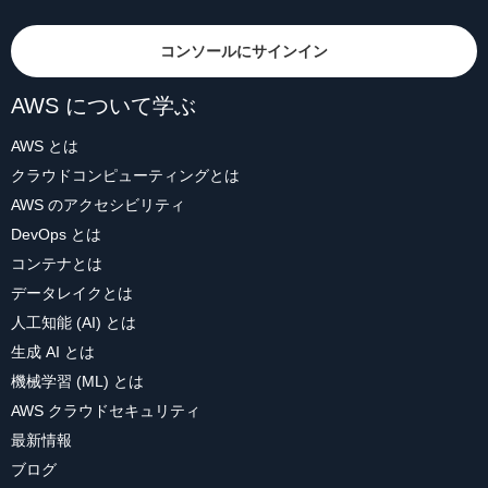
コンソールにサインイン
AWS について学ぶ
AWS とは
クラウドコンピューティングとは
AWS のアクセシビリティ
DevOps とは
コンテナとは
データレイクとは
人工知能 (AI) とは
生成 AI とは
機械学習 (ML) とは
AWS クラウドセキュリティ
最新情報
ブログ