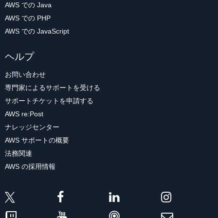
AWS での Java
AWS での PHP
AWS での JavaScript
ヘルプ
お問い合わせ
専門家によるサポートを受ける
サポートチケットを申請する
AWS re:Post
ナレッジセンター
AWS サポートの概要
法務関連
AWS の採用情報