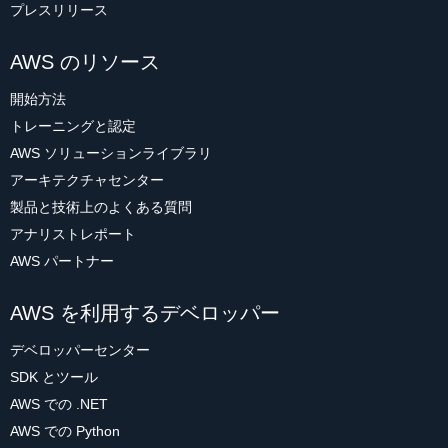
プレスリリース
AWS のリソース
開始方法
トレーニングと認定
AWS ソリューションライブラリ
アーキテクチャセンター
製品と技術上のよくある質問
アナリストレポート
AWS パートナー
AWS を利用するデベロッパー
デベロッパーセンター
SDK とツール
AWS での .NET
AWS での Python