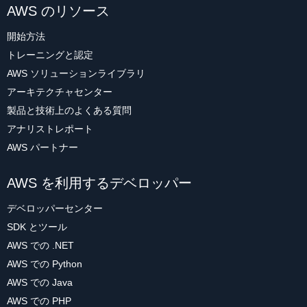
AWS のリソース
開始方法
トレーニングと認定
AWS ソリューションライブラリ
アーキテクチャセンター
製品と技術上のよくある質問
アナリストレポート
AWS パートナー
AWS を利用するデベロッパー
デベロッパーセンター
SDK とツール
AWS での .NET
AWS での Python
AWS での Java
AWS での PHP