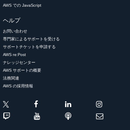
AWS での JavaScript
ヘルプ
お問い合わせ
専門家によるサポートを受ける
サポートチケットを申請する
AWS re:Post
ナレッジセンター
AWS サポートの概要
法務関連
AWS の採用情報