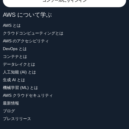
コンソールにサインイン
AWS について学ぶ
AWS とは
クラウドコンピューティングとは
AWS のアクセシビリティ
DevOps とは
コンテナとは
データレイクとは
人工知能 (AI) とは
生成 AI とは
機械学習 (ML) とは
AWS クラウドセキュリティ
最新情報
ブログ
プレスリリース