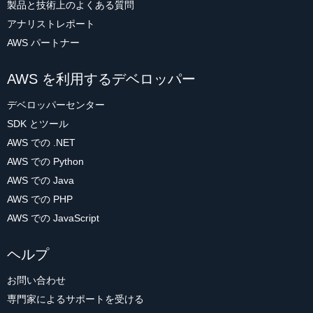
製品と技術上のよくある質問
アナリストレポート
AWS パートナー
AWS を利用するデベロッパー
デベロッパーセンター
SDK とツール
AWS での .NET
AWS での Python
AWS での Java
AWS での PHP
AWS での JavaScript
ヘルプ
お問い合わせ
専門家によるサポートを受ける