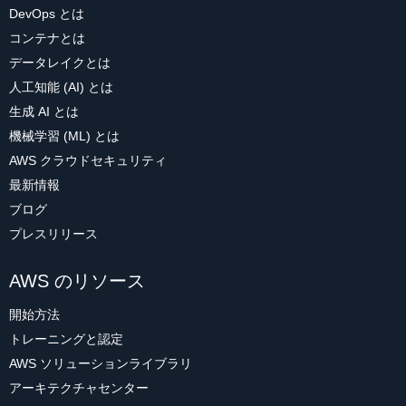
DevOps とは
コンテナとは
データレイクとは
人工知能 (AI) とは
生成 AI とは
機械学習 (ML) とは
AWS クラウドセキュリティ
最新情報
ブログ
プレスリリース
AWS のリソース
開始方法
トレーニングと認定
AWS ソリューションライブラリ
アーキテクチャセンター