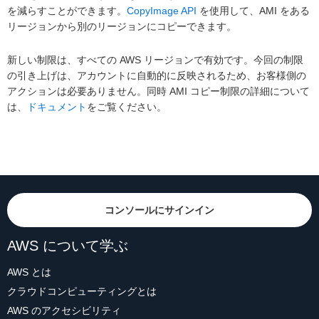
を減らすことができます。
CopyImage API
を使用して、AMI をある
リージョンから別のリージョンにコピーできます。
新しい制限は、すべての AWS リージョンで有効です。今回の制限
の引き上げは、アカウントに自動的に反映されるため、お客様側の
アクションは必要ありません。同時 AMI コピー制限の詳細について
は、
ドキュメント
をご覧ください。
コンソールにサインイン
AWS について学ぶ
AWS とは
クラウドコンピューティングとは
AWS のアクセシビリティ