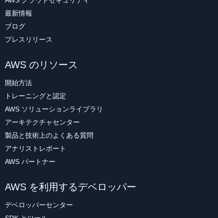
AWS クラウドセキュリティ
最新情報
ブログ
プレスリリース
AWS のリソース
開始方法
トレーニングと認定
AWS ソリューションライブラリ
アーキテクチャセンター
製品と技術上のよくある質問
アナリストレポート
AWS パートナー
AWS を利用するデベロッパー
デベロッパーセンター