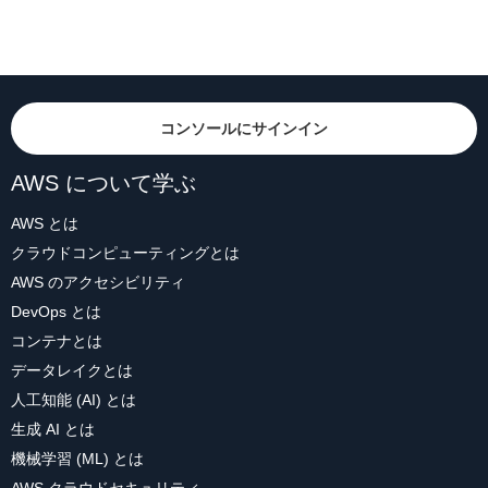
コンソールにサインイン
AWS について学ぶ
AWS とは
クラウドコンピューティングとは
AWS のアクセシビリティ
DevOps とは
コンテナとは
データレイクとは
人工知能 (AI) とは
生成 AI とは
機械学習 (ML) とは