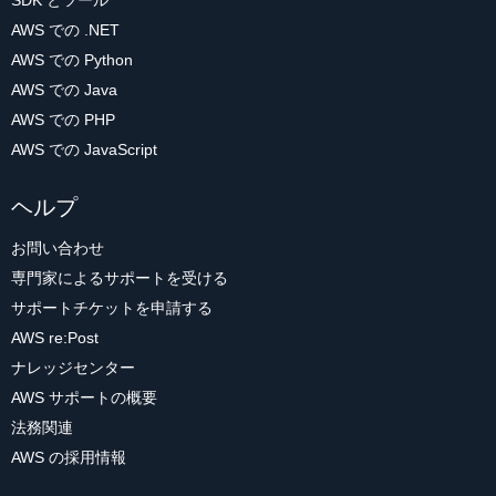
SDK とツール
AWS での .NET
AWS での Python
AWS での Java
AWS での PHP
AWS での JavaScript
ヘルプ
お問い合わせ
専門家によるサポートを受ける
サポートチケットを申請する
AWS re:Post
ナレッジセンター
AWS サポートの概要
法務関連
AWS の採用情報