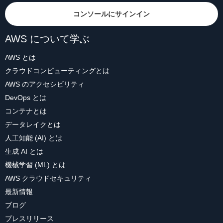
コンソールにサインイン
AWS について学ぶ
AWS とは
クラウドコンピューティングとは
AWS のアクセシビリティ
DevOps とは
コンテナとは
データレイクとは
人工知能 (AI) とは
生成 AI とは
機械学習 (ML) とは
AWS クラウドセキュリティ
最新情報
ブログ
プレスリリース