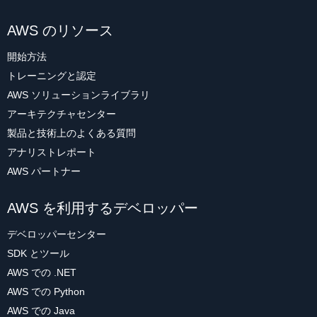
AWS のリソース
開始方法
トレーニングと認定
AWS ソリューションライブラリ
アーキテクチャセンター
製品と技術上のよくある質問
アナリストレポート
AWS パートナー
AWS を利用するデベロッパー
デベロッパーセンター
SDK とツール
AWS での .NET
AWS での Python
AWS での Java