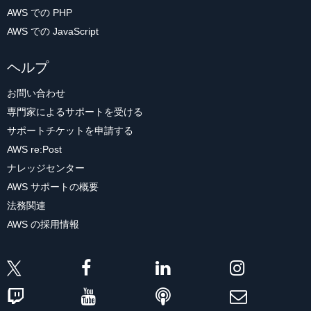
AWS での PHP
AWS での JavaScript
ヘルプ
お問い合わせ
専門家によるサポートを受ける
サポートチケットを申請する
AWS re:Post
ナレッジセンター
AWS サポートの概要
法務関連
AWS の採用情報