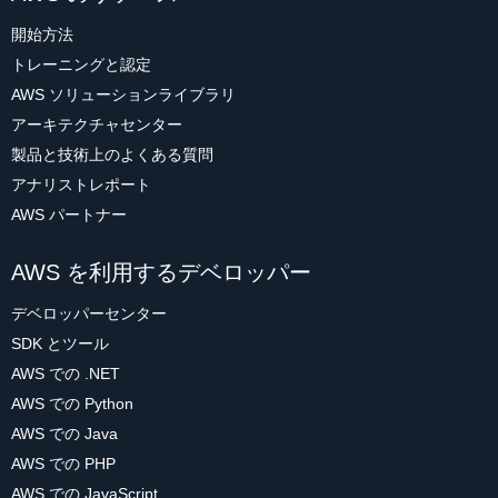
開始方法
トレーニングと認定
AWS ソリューションライブラリ
アーキテクチャセンター
製品と技術上のよくある質問
アナリストレポート
AWS パートナー
AWS を利用するデベロッパー
デベロッパーセンター
SDK とツール
AWS での .NET
AWS での Python
AWS での Java
AWS での PHP
AWS での JavaScript