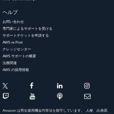
ヘルプ
お問い合わせ
専門家によるサポートを受ける
サポートチケットを申請する
AWS re:Post
ナレッジセンター
AWS サポートの概要
法務関連
AWS の採用情報
Amazon は男女雇用機会均等法を順守しています。
人種、出身国、