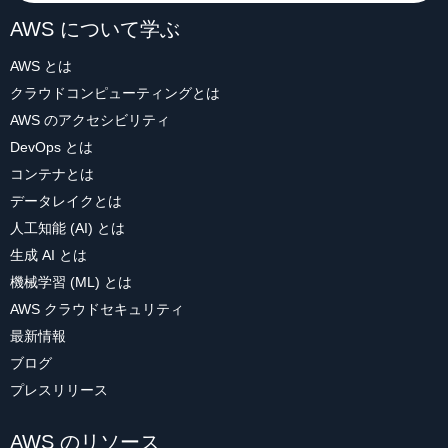
AWS について学ぶ
AWS とは
クラウドコンピューティングとは
AWS のアクセシビリティ
DevOps とは
コンテナとは
データレイクとは
人工知能 (AI) とは
生成 AI とは
機械学習 (ML) とは
AWS クラウドセキュリティ
最新情報
ブログ
プレスリリース
AWS のリソース