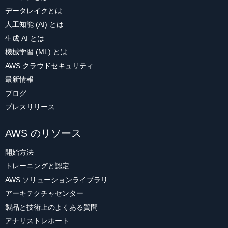
データレイクとは
人工知能 (AI) とは
生成 AI とは
機械学習 (ML) とは
AWS クラウドセキュリティ
最新情報
ブログ
プレスリリース
AWS のリソース
開始方法
トレーニングと認定
AWS ソリューションライブラリ
アーキテクチャセンター
製品と技術上のよくある質問
アナリストレポート