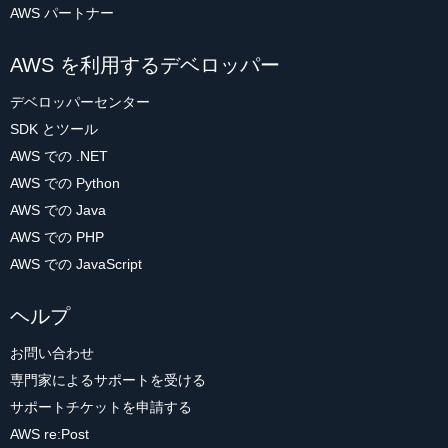
AWS パートナー
AWS を利用するデベロッパー
デベロッパーセンター
SDK とツール
AWS での .NET
AWS での Python
AWS での Java
AWS での PHP
AWS での JavaScript
ヘルプ
お問い合わせ
専門家によるサポートを受ける
サポートチケットを申請する
AWS re:Post