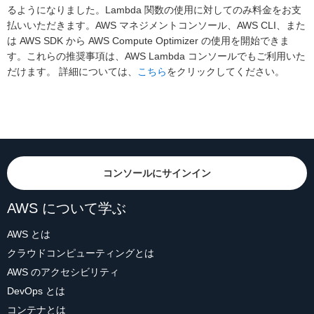
るようになりました。Lambda 関数の使用に対してのみ料金をお支
払いいただきます。AWS マネジメントコンソール、AWS CLI、また
は AWS SDK から AWS Compute Optimizer の使用を開始できま
す。これらの推奨事項は、AWS Lambda コンソールでもご利用いた
だけます。 詳細については、
こちら
をクリックしてください。
コンソールにサインイン
AWS について学ぶ
AWS とは
クラウドコンピューティングとは
AWS のアクセシビリティ
DevOps とは
コンテナとは