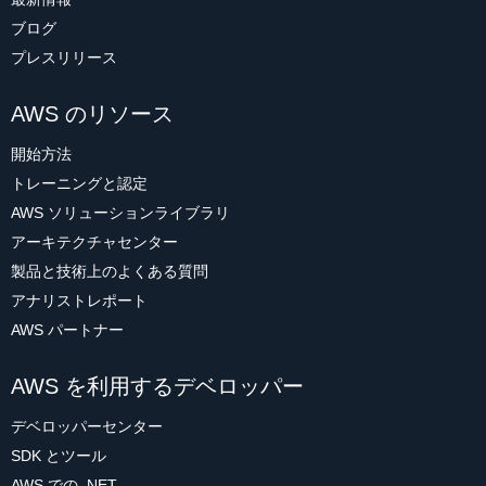
ブログ
プレスリリース
AWS のリソース
開始方法
トレーニングと認定
AWS ソリューションライブラリ
アーキテクチャセンター
製品と技術上のよくある質問
アナリストレポート
AWS パートナー
AWS を利用するデベロッパー
デベロッパーセンター
SDK とツール
AWS での .NET