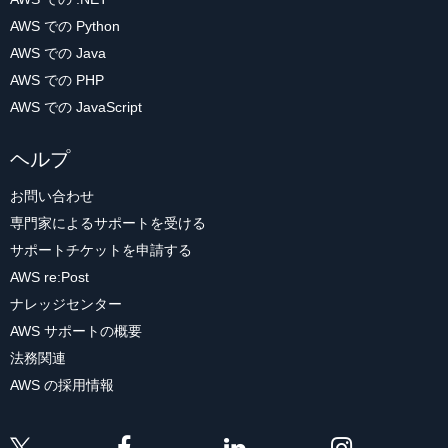
AWS での Python
AWS での Java
AWS での PHP
AWS での JavaScript
ヘルプ
お問い合わせ
専門家によるサポートを受ける
サポートチケットを申請する
AWS re:Post
ナレッジセンター
AWS サポートの概要
法務関連
AWS の採用情報