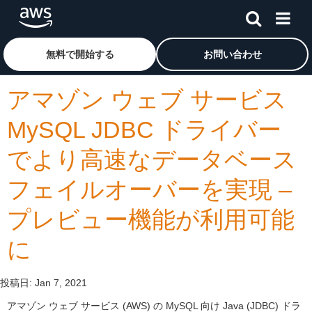
メインコンテンツに移動
アマゾン ウェブ サービスのホームページに戻るには、こ
無料で開始する
お問い合わせ
アマゾン ウェブ サービス
MySQL JDBC ドライバー
でより高速なデータベース
フェイルオーバーを実現 –
プレビュー機能が利用可能
に
投稿日:
Jan 7, 2021
アマゾン ウェブ サービス (AWS) の MySQL 向け Java (JDBC) ドラ