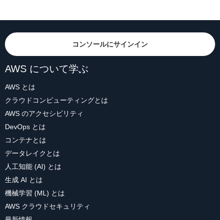
コンソールにサインイン
AWS について学ぶ
AWS とは
クラウドコンピューティングとは
AWS のアクセシビリティ
DevOps とは
コンテナとは
データレイクとは
人工知能 (AI) とは
生成 AI とは
機械学習 (ML) とは
AWS クラウドセキュリティ
最新情報