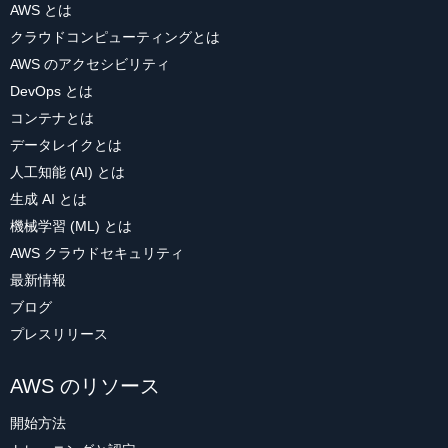
AWS とは
クラウドコンピューティングとは
AWS のアクセシビリティ
DevOps とは
コンテナとは
データレイクとは
人工知能 (AI) とは
生成 AI とは
機械学習 (ML) とは
AWS クラウドセキュリティ
最新情報
ブログ
プレスリリース
AWS のリソース
開始方法