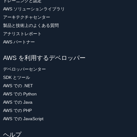
トレーニングと認定
AWS ソリューションライブラリ
アーキテクチャセンター
製品と技術上のよくある質問
アナリストレポート
AWS パートナー
AWS を利用するデベロッパー
デベロッパーセンター
SDK とツール
AWS での .NET
AWS での Python
AWS での Java
AWS での PHP
AWS での JavaScript
ヘルプ