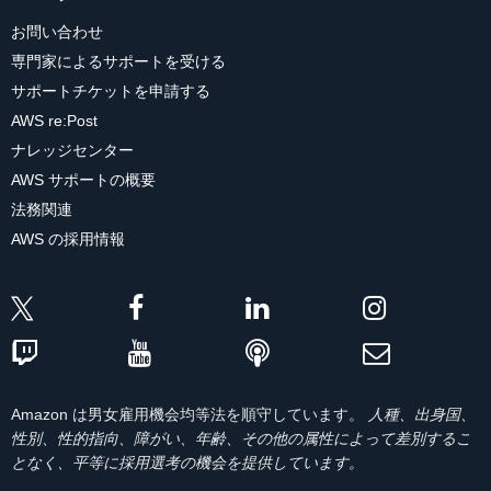
お問い合わせ
専門家によるサポートを受ける
サポートチケットを申請する
AWS re:Post
ナレッジセンター
AWS サポートの概要
法務関連
AWS の採用情報
Amazon は男女雇用機会均等法を順守しています。
人種、出身国、
性別、性的指向、障がい、年齢、その他の属性によって差別するこ
となく、平等に採用選考の機会を提供しています。