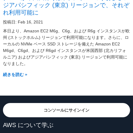
ジアパシフィック (東京) リージョンで、それぞ
れ利用可能に
投稿日: Feb 16, 2021
本日より、Amazon EC2 M6g、C6g、および R6g インスタンスが欧
州 (ストックホルム) リージョンで利用可能になります。さらに、ロ
ーカルの NVMe ベース SSD ストレージを備えた Amazon EC2
M6gd、C6gd、および R6gd インスタンスが米国西部 (北カリフォ
ルニア) およびアジアパシフィック (東京) リージョンで利用可能に
なりました。
続きを読む »
コンソールにサインイン
AWS について学ぶ