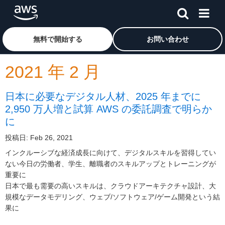
メインコンテンツに移動
アマゾン ウェブ サービスのホームページに戻るには、こ
無料で開始する
お問い合わせ
2021 年 2 月
日本に必要なデジタル人材、2025 年までに
2,950 万人増と試算 AWS の委託調査で明らか
に
投稿日: Feb 26, 2021
インクルーシブな経済成長に向けて、デジタルスキルを習得してい
ない今日の労働者、学生、離職者のスキルアップとトレーニングが
重要に
日本で最も需要の高いスキルは、クラウドアーキテクチャ設計、大
規模なデータモデリング、ウェブ/ソフトウェア/ゲーム開発という結
果に