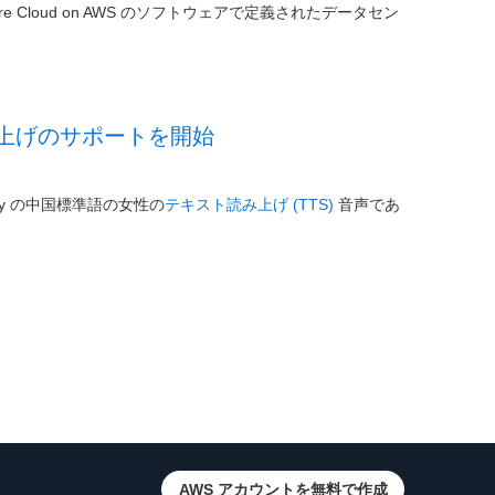
Cloud on AWS のソフトウェアで定義されたデータセン
読み上げのサポートを開始
y の中国標準語の女性の
テキスト読み上げ (TTS)
音声であ
AWS アカウントを無料で作成