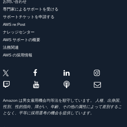
お問い合わせ
専門家によるサポートを受ける
サポートチケットを申請する
AWS re:Post
ナレッジセンター
AWS サポートの概要
法務関連
AWS の採用情報
Amazon は男女雇用機会均等法を順守しています。
人種、出身国、
性別、性的指向、障がい、年齢、その他の属性によって差別するこ
となく、平等に採用選考の機会を提供しています。