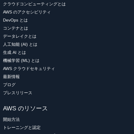
クラウドコンピューティングとは
AWS のアクセシビリティ
DevOps とは
コンテナとは
データレイクとは
人工知能 (AI) とは
生成 AI とは
機械学習 (ML) とは
AWS クラウドセキュリティ
最新情報
ブログ
プレスリリース
AWS のリソース
開始方法
トレーニングと認定