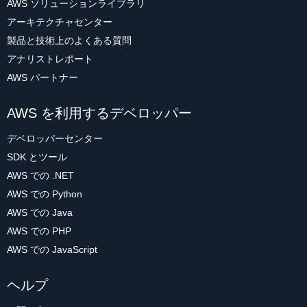
AWS ソリューションライブラリ
アーキテクチャセンター
製品と技術上のよくある質問
アナリストレポート
AWS パートナー
AWS を利用するデベロッパー
デベロッパーセンター
SDK とツール
AWS での .NET
AWS での Python
AWS での Java
AWS での PHP
AWS での JavaScript
ヘルプ