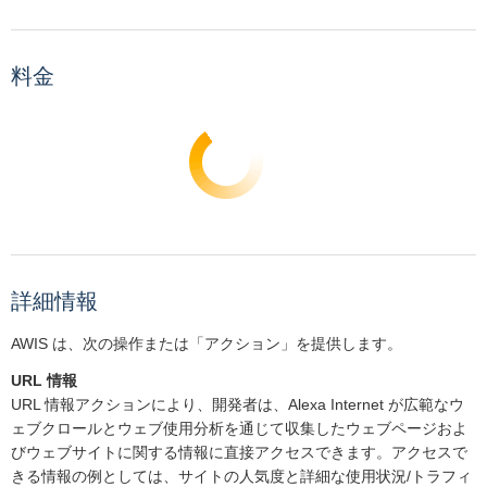
料金
詳細情報
AWIS は、次の操作または「アクション」を提供します。
URL 情報
URL 情報アクションにより、開発者は、Alexa Internet が広範なウ
ェブクロールとウェブ使用分析を通じて収集したウェブページおよ
びウェブサイトに関する情報に直接アクセスできます。アクセスで
きる情報の例としては、サイトの人気度と詳細な使用状況/トラフィ