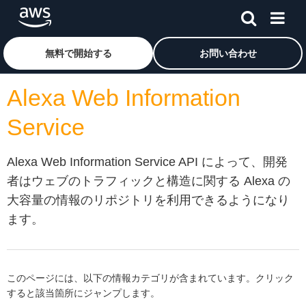
メインコンテンツに移動
アマゾン ウェブ サービスのホームページに戻るには、こ
無料で開始する
お問い合わせ
Alexa Web Information
Service
Alexa Web Information Service API によって、開発
者はウェブのトラフィックと構造に関する Alexa の
大容量の情報のリポジトリを利用できるようになり
ます。
このページには、以下の情報カテゴリが含まれています。クリック
すると該当箇所にジャンプします。