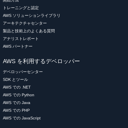
開始方法
トレーニングと認定
AWS ソリューションライブラリ
アーキテクチャセンター
製品と技術上のよくある質問
アナリストレポート
AWS パートナー
AWS を利用するデベロッパー
デベロッパーセンター
SDK とツール
AWS での .NET
AWS での Python
AWS での Java
AWS での PHP
AWS での JavaScript