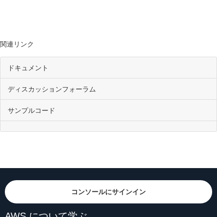
関連リンク
ドキュメント
ディスカッションフォーラム
サンプルコード
コンソールにサインイン
AWS について学ぶ