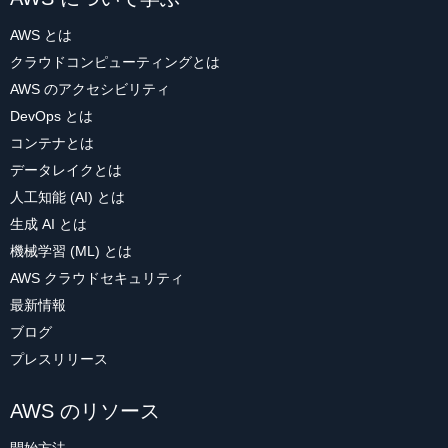
AWS とは
クラウドコンピューティングとは
AWS のアクセシビリティ
DevOps とは
コンテナとは
データレイクとは
人工知能 (AI) とは
生成 AI とは
機械学習 (ML) とは
AWS クラウドセキュリティ
最新情報
ブログ
プレスリリース
AWS のリソース