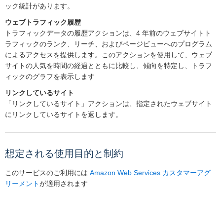
ック統計があります。
ウェブトラフィック履歴
トラフィックデータの履歴アクションは、4 年前のウェブサイトト
ラフィックのランク、リーチ、およびページビューへのプログラム
によるアクセスを提供します。このアクションを使用して、ウェブ
サイトの人気を時間の経過とともに比較し、傾向を特定し、トラフ
ィックのグラフを表示します
リンクしているサイト
「リンクしているサイト」アクションは、指定されたウェブサイト
にリンクしているサイトを返します。
想定される使用目的と制約
このサービスのご利用には
Amazon Web Services カスタマーアグ
リーメント
が適用されます