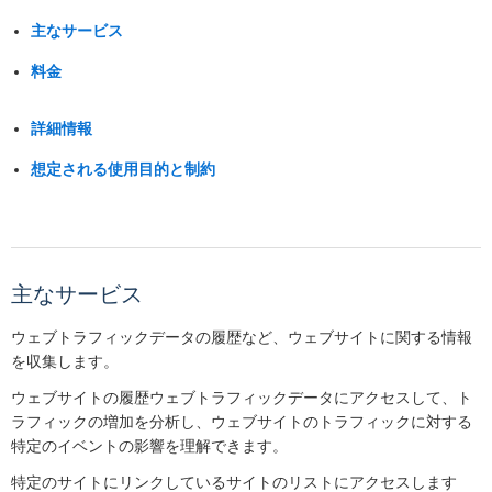
主なサービス
料金
詳細情報
想定される使用目的と制約
主なサービス
ウェブトラフィックデータの履歴など、ウェブサイトに関する情報
を収集します。
ウェブサイトの履歴ウェブトラフィックデータにアクセスして、ト
ラフィックの増加を分析し、ウェブサイトのトラフィックに対する
特定のイベントの影響を理解できます。
特定のサイトにリンクしているサイトのリストにアクセスします