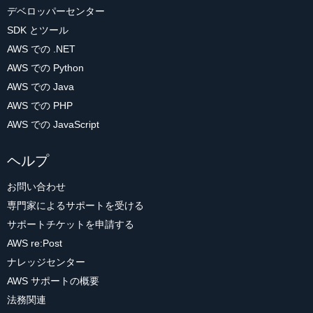
デベロッパーセンター
SDK とツール
AWS での .NET
AWS での Python
AWS での Java
AWS での PHP
AWS での JavaScript
ヘルプ
お問い合わせ
専門家によるサポートを受ける
サポートチケットを申請する
AWS re:Post
ナレッジセンター
AWS サポートの概要
法務関連