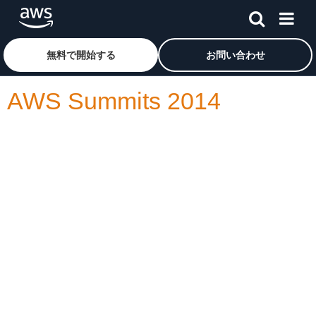
メインコンテンツに移動
アマゾン ウェブ サービスのホームページに戻るには、こ
無料で開始する
お問い合わせ
AWS Summits 2014