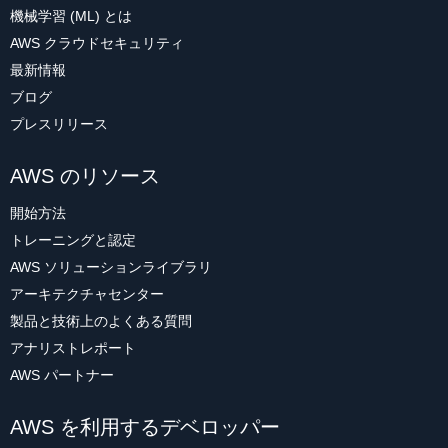
機械学習 (ML) とは
AWS クラウドセキュリティ
最新情報
ブログ
プレスリリース
AWS のリソース
開始方法
トレーニングと認定
AWS ソリューションライブラリ
アーキテクチャセンター
製品と技術上のよくある質問
アナリストレポート
AWS パートナー
AWS を利用するデベロッパー