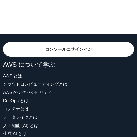
コンソールにサインイン
AWS について学ぶ
AWS とは
クラウドコンピューティングとは
AWS のアクセシビリティ
DevOps とは
コンテナとは
データレイクとは
人工知能 (AI) とは
生成 AI とは