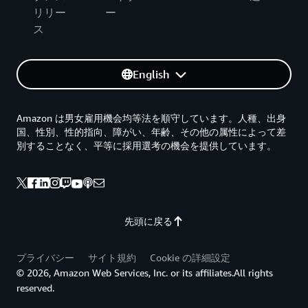
リリー
ー
ス
English
Amazon は男女雇用機会均等法を順守しています。人種、出身
国、性別、性的指向、障がい、年齢、その他の属性によって差
別することなく、平等に採用選考の機会を提供しています。
先頭に戻る
プライバシー
サイト規約
Cookie の詳細設定
© 2026, Amazon Web Services, Inc. or its affiliates.All rights
reserved.