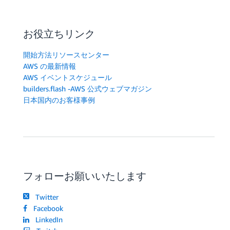
お役立ちリンク
開始方法リソースセンター
AWS の最新情報
AWS イベントスケジュール
builders.flash -AWS 公式ウェブマガジン
日本国内のお客様事例
フォローお願いいたします
Twitter
Facebook
LinkedIn