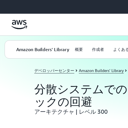
メインコンテンツに移動
Amazon Builders' Library
概要
作成者
よくあ
デベロッパーセンター
Amazon Builders' Library
分散システムでの
ックの回避
アーキテクチャ | レベル 300