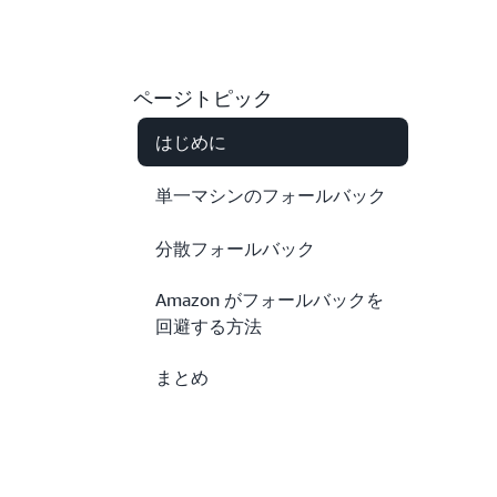
ページトピック
はじめに
単一マシンのフォールバック
分散フォールバック
Amazon がフォールバックを
回避する方法
まとめ