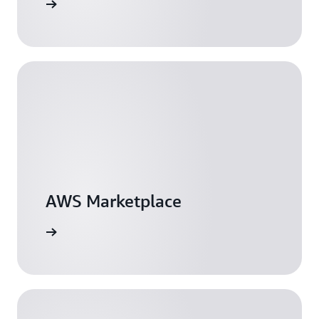
詳細
AWS Marketplace
詳細