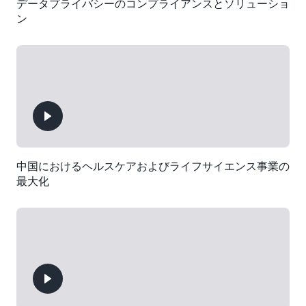
データプライバシーのコンプライアンスとソリューショ
ン
中国におけるヘルスケアおよびライフサイエンス事業の
最大化