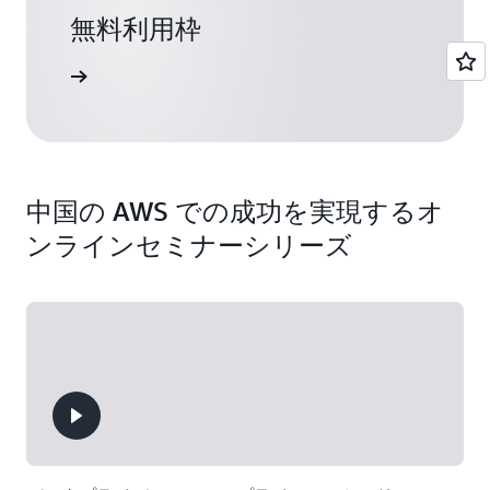
無料利用枠
詳細
中国の AWS での成功を実現するオ
ンラインセミナーシリーズ