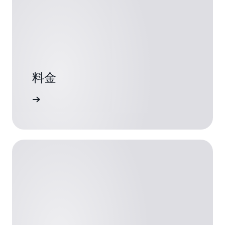
料金
詳細