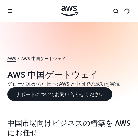
メインコンテンツに移動
AWS
AWS 中国ゲートウェイ
AWS 中国ゲートウェイ
グローバルから中国へ: AWS と中国での成功を実現
サポートについてお問い合わせください
中国市場向けビジネスの構築を AWS
にお任せ