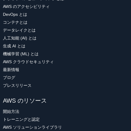
AWS のアクセシビリティ
DevOps とは
コンテナとは
データレイクとは
人工知能 (AI) とは
生成 AI とは
機械学習 (ML) とは
AWS クラウドセキュリティ
最新情報
ブログ
プレスリリース
AWS のリソース
開始方法
トレーニングと認定
AWS ソリューションライブラリ