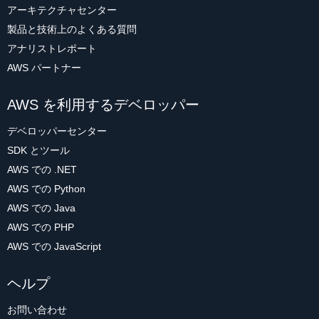
アーキテクチャセンター
製品と技術上のよくある質問
アナリストレポート
AWS パートナー
AWS を利用するデベロッパー
デベロッパーセンター
SDK とツール
AWS での .NET
AWS での Python
AWS での Java
AWS での PHP
AWS での JavaScript
ヘルプ
お問い合わせ