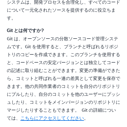
システムは、開発プロセスを合理化し、すべてのコード
について一元化されたソースを提供するのに役立ちま
す。
Git とは何ですか?
Git は、オープンソースの分散ソースコード管理システ
ムです。Git を使用すると、ブランチと呼ばれるリポジ
トリのコピーを作成できます。このブランチを使用する
と、コードベースの安定バージョンとは独立してコード
の記述に取り組むことができます。変更の準備ができた
ら、コミットと呼ばれる一連の差異として変更を保存で
きます。他の共同作業者のコミットを自分のリポジトリ
にプルしたり、自分のコミットを他のユーザーにプッシ
ュしたり、コミットをメインバージョンのリポジトリに
マージしたりすることもできます。 Git の詳細につい
ては、
こちらにアクセスしてください
。