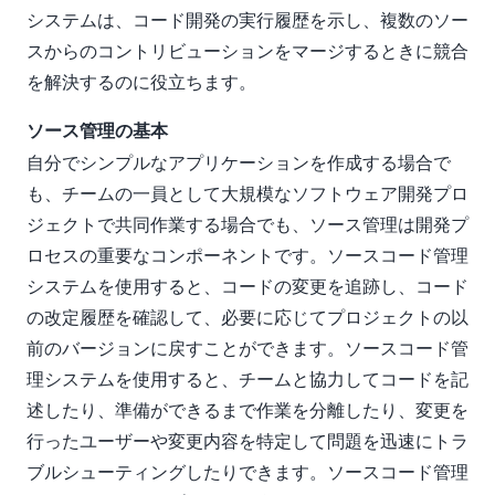
システムは、コード開発の実行履歴を示し、複数のソー
スからのコントリビューションをマージするときに競合
を解決するのに役立ちます。
ソース管理の基本
自分でシンプルなアプリケーションを作成する場合で
も、チームの一員として大規模なソフトウェア開発プロ
ジェクトで共同作業する場合でも、ソース管理は開発プ
ロセスの重要なコンポーネントです。ソースコード管理
システムを使用すると、コードの変更を追跡し、コード
の改定履歴を確認して、必要に応じてプロジェクトの以
前のバージョンに戻すことができます。ソースコード管
理システムを使用すると、チームと協力してコードを記
述したり、準備ができるまで作業を分離したり、変更を
行ったユーザーや変更内容を特定して問題を迅速にトラ
ブルシューティングしたりできます。ソースコード管理