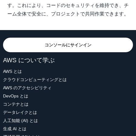
す。これにより、コードのセキュリティを維持でき、チ
ーム全体で安全に、プロジェクトで共同作業できます。
コンソールにサインイン
AWS について学ぶ
AWS とは
クラウドコンピューティングとは
AWS のアクセシビリティ
DevOps とは
コンテナとは
データレイクとは
人工知能 (AI) とは
生成 AI とは