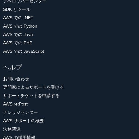
デベロッパーセンター
SDK とツール
AWS での .NET
AWS での Python
AWS での Java
AWS での PHP
AWS での JavaScript
ヘルプ
お問い合わせ
専門家によるサポートを受ける
サポートチケットを申請する
AWS re:Post
ナレッジセンター
AWS サポートの概要
法務関連
AWS の採用情報