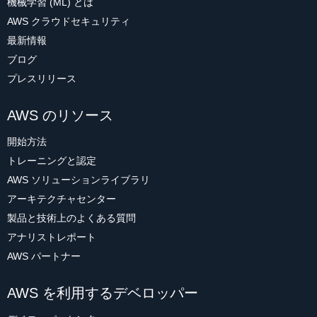
機械学習 (ML) とは
AWS クラウドセキュリティ
最新情報
ブログ
プレスリリース
AWS のリソース
開始方法
トレーニングと認定
AWS ソリューションライブラリ
アーキテクチャセンター
製品と技術上のよくある質問
アナリストレポート
AWS パートナー
AWS を利用するデベロッパー