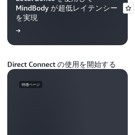
MindBody が超低レイテンシー
を実現
例を読む
Direct Connect の使用を開始する
特徴ページ