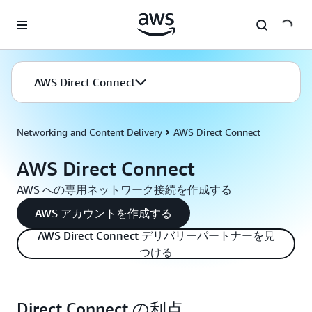
メインコンテンツに移動
AWS Direct Connect
Networking and Content Delivery
AWS Direct Connect
AWS Direct Connect
AWS への専用ネットワーク接続を作成する
AWS アカウントを作成する
AWS Direct Connect デリバリーパートナーを見
つける
Direct Connect の利点