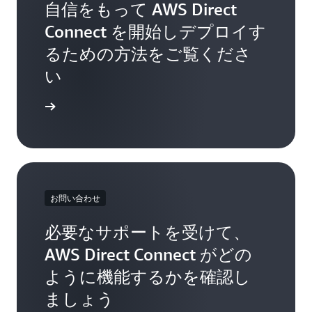
自信をもって AWS Direct
Connect を開始しデプロイす
るための方法をご覧くださ
い
確認する
お問い合わせ
必要なサポートを受けて、
AWS Direct Connect がどの
ように機能するかを確認し
ましょう