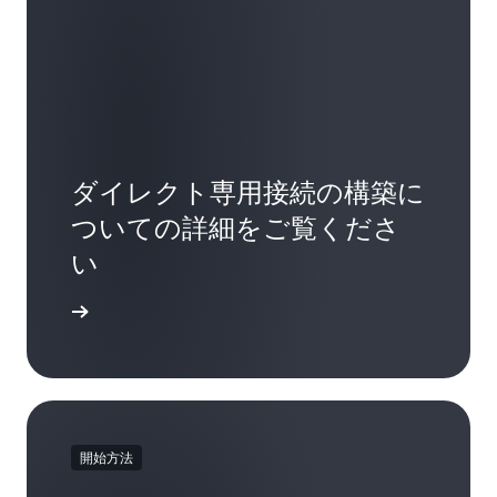
ダイレクト専用接続の構築に
ついての詳細をご覧くださ
い
 の特徴を探る
開始方法