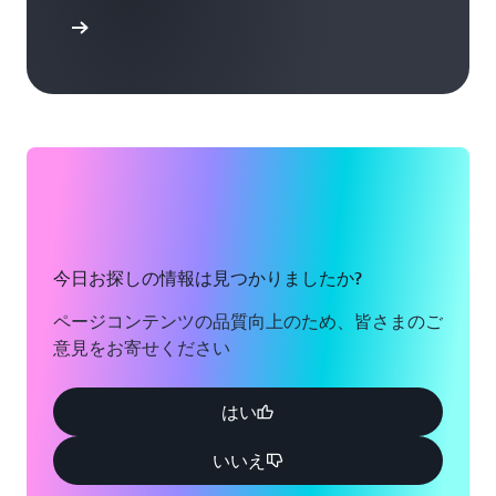
て調べる
今日お探しの情報は見つかりましたか?
ページコンテンツの品質向上のため、皆さまのご
意見をお寄せください
はい
いいえ