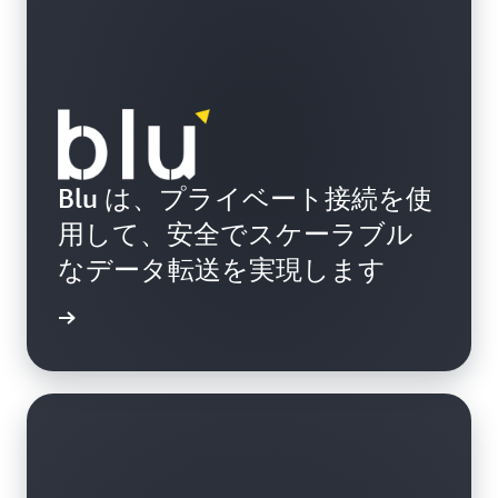
Blu は、プライベート接続を使
用して、安全でスケーラブル
なデータ転送を実現します
例を読む