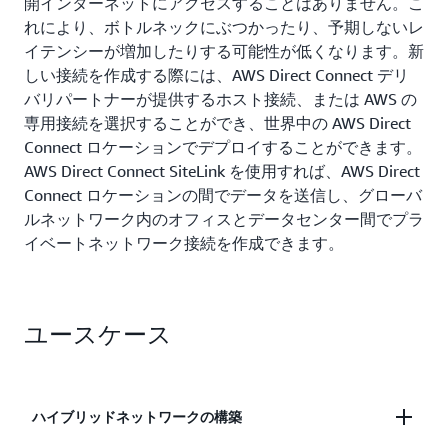
開インターネットにアクセスすることはありません。こ
れにより、ボトルネックにぶつかったり、予期しないレ
イテンシーが増加したりする可能性が低くなります。新
しい接続を作成する際には、AWS Direct Connect デリ
バリパートナーが提供するホスト接続、または AWS の
専用接続を選択することができ、世界中の AWS Direct
Connect ロケーションでデプロイすることができます。
AWS Direct Connect SiteLink を使用すれば、AWS Direct
Connect ロケーションの間でデータを送信し、グローバ
ルネットワーク内のオフィスとデータセンター間でプラ
イベートネットワーク接続を作成できます。
ユースケース
ハイブリッドネットワークの構築